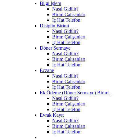
Bilgi İşlem
Nasıl Gidilir?
Birim Çalışanları
İç Hat Telefon
Disiplin Birimi
Nasıl Gidilir?
Birim Çalışanları
İç Hat Telefon
Döner Sermaye
Nasıl Gidilir?
Birim Çalışanları
İç Hat Telefon
Eczane
Nasıl Gidilir?
Birim Çalışanları
İç Hat Telefon
Ek Ödeme (Döner Sermaye) Birimi
Nasıl Gidilir?
Birim Çalışanları
İç Hat Telefon
Evrak Kayıt
Nasıl Gidilir?
Birim Çalışanları
İç Hat Telefon