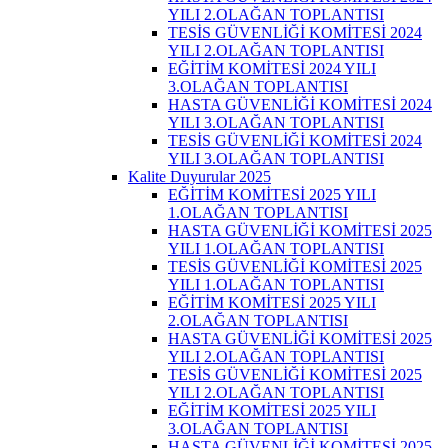
YILI 2.OLAĞAN TOPLANTISI
TESİS GÜVENLİĞİ KOMİTESİ 2024
YILI 2.OLAĞAN TOPLANTISI
EĞİTİM KOMİTESİ 2024 YILI
3.OLAĞAN TOPLANTISI
HASTA GÜVENLİĞİ KOMİTESİ 2024
YILI 3.OLAĞAN TOPLANTISI
TESİS GÜVENLİĞİ KOMİTESİ 2024
YILI 3.OLAĞAN TOPLANTISI
Kalite Duyurular 2025
EĞİTİM KOMİTESİ 2025 YILI
1.OLAĞAN TOPLANTISI
HASTA GÜVENLİĞİ KOMİTESİ 2025
YILI 1.OLAĞAN TOPLANTISI
TESİS GÜVENLİĞİ KOMİTESİ 2025
YILI 1.OLAĞAN TOPLANTISI
EĞİTİM KOMİTESİ 2025 YILI
2.OLAĞAN TOPLANTISI
HASTA GÜVENLİĞİ KOMİTESİ 2025
YILI 2.OLAĞAN TOPLANTISI
TESİS GÜVENLİĞİ KOMİTESİ 2025
YILI 2.OLAĞAN TOPLANTISI
EĞİTİM KOMİTESİ 2025 YILI
3.OLAĞAN TOPLANTISI
HASTA GÜVENLİĞİ KOMİTESİ 2025