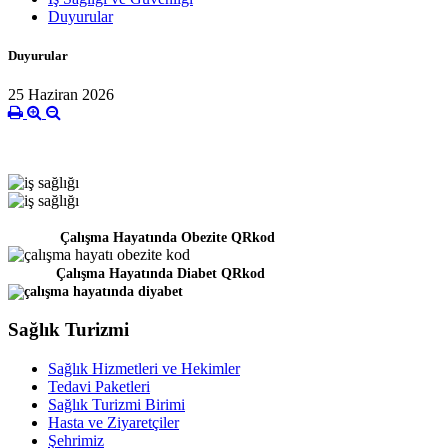
Duyurular
Duyurular
25 Haziran 2026
Çalışma Hayatında Obezite QRkod
Çalışma Hayatında Diabet QRkod
Sağlık Turizmi
Sağlık Hizmetleri ve Hekimler
Tedavi Paketleri
Sağlık Turizmi Birimi
Hasta ve Ziyaretçiler
Şehrimiz