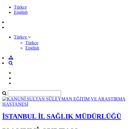
Türkçe
English
Türkçe
Türkçe
English
İSTANBUL İL SAĞLIK MÜDÜRLÜĞÜ