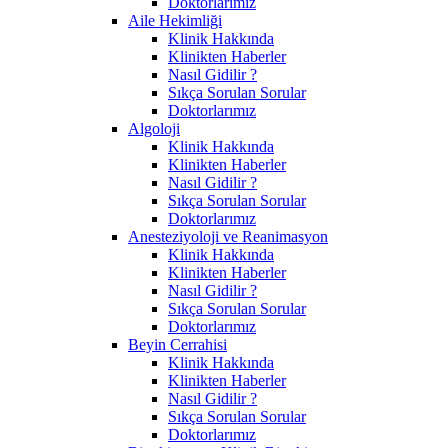
Doktorlarımız
Aile Hekimliği
Klinik Hakkında
Klinikten Haberler
Nasıl Gidilir ?
Sıkça Sorulan Sorular
Doktorlarımız
Algoloji
Klinik Hakkında
Klinikten Haberler
Nasıl Gidilir ?
Sıkça Sorulan Sorular
Doktorlarımız
Anesteziyoloji ve Reanimasyon
Klinik Hakkında
Klinikten Haberler
Nasıl Gidilir ?
Sıkça Sorulan Sorular
Doktorlarımız
Beyin Cerrahisi
Klinik Hakkında
Klinikten Haberler
Nasıl Gidilir ?
Sıkça Sorulan Sorular
Doktorlarımız