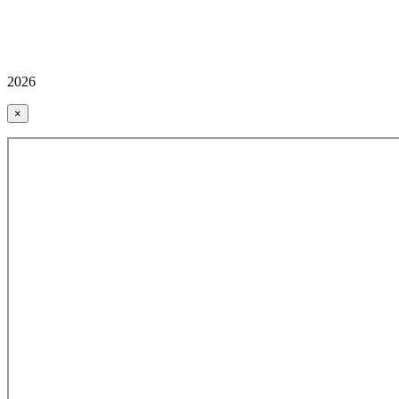
2026
×