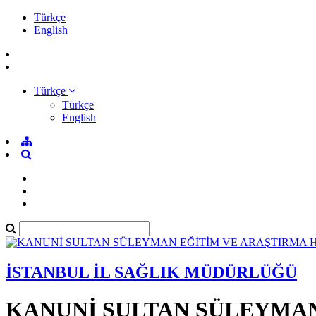
Türkçe
English
Türkçe
Türkçe
English
İSTANBUL İL SAĞLIK MÜDÜRLÜĞÜ
KANUNİ SULTAN SÜLEYMAN