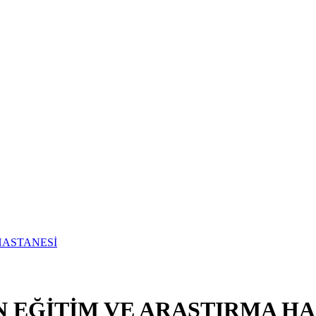
 EĞİTİM VE ARAŞTIRMA HA