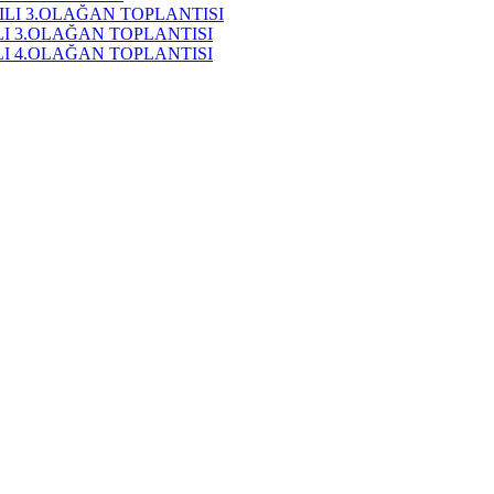
ILI 3.OLAĞAN TOPLANTISI
ILI 3.OLAĞAN TOPLANTISI
ILI 4.OLAĞAN TOPLANTISI