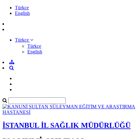
Türkçe
English
Türkçe
Türkçe
English
İSTANBUL İL SAĞLIK MÜDÜRLÜĞÜ