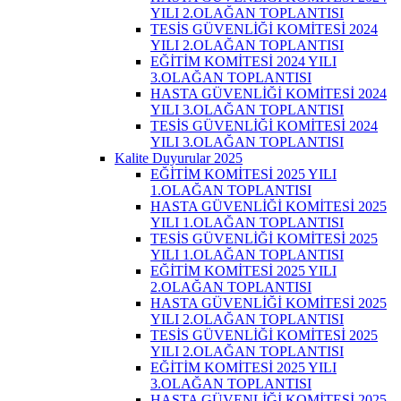
YILI 2.OLAĞAN TOPLANTISI
TESİS GÜVENLİĞİ KOMİTESİ 2024
YILI 2.OLAĞAN TOPLANTISI
EĞİTİM KOMİTESİ 2024 YILI
3.OLAĞAN TOPLANTISI
HASTA GÜVENLİĞİ KOMİTESİ 2024
YILI 3.OLAĞAN TOPLANTISI
TESİS GÜVENLİĞİ KOMİTESİ 2024
YILI 3.OLAĞAN TOPLANTISI
Kalite Duyurular 2025
EĞİTİM KOMİTESİ 2025 YILI
1.OLAĞAN TOPLANTISI
HASTA GÜVENLİĞİ KOMİTESİ 2025
YILI 1.OLAĞAN TOPLANTISI
TESİS GÜVENLİĞİ KOMİTESİ 2025
YILI 1.OLAĞAN TOPLANTISI
EĞİTİM KOMİTESİ 2025 YILI
2.OLAĞAN TOPLANTISI
HASTA GÜVENLİĞİ KOMİTESİ 2025
YILI 2.OLAĞAN TOPLANTISI
TESİS GÜVENLİĞİ KOMİTESİ 2025
YILI 2.OLAĞAN TOPLANTISI
EĞİTİM KOMİTESİ 2025 YILI
3.OLAĞAN TOPLANTISI
HASTA GÜVENLİĞİ KOMİTESİ 2025