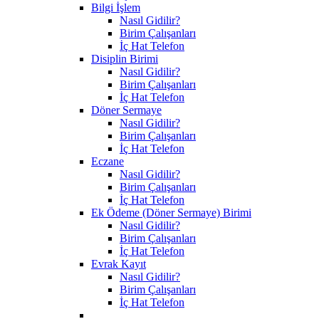
Bilgi İşlem
Nasıl Gidilir?
Birim Çalışanları
İç Hat Telefon
Disiplin Birimi
Nasıl Gidilir?
Birim Çalışanları
İç Hat Telefon
Döner Sermaye
Nasıl Gidilir?
Birim Çalışanları
İç Hat Telefon
Eczane
Nasıl Gidilir?
Birim Çalışanları
İç Hat Telefon
Ek Ödeme (Döner Sermaye) Birimi
Nasıl Gidilir?
Birim Çalışanları
İç Hat Telefon
Evrak Kayıt
Nasıl Gidilir?
Birim Çalışanları
İç Hat Telefon