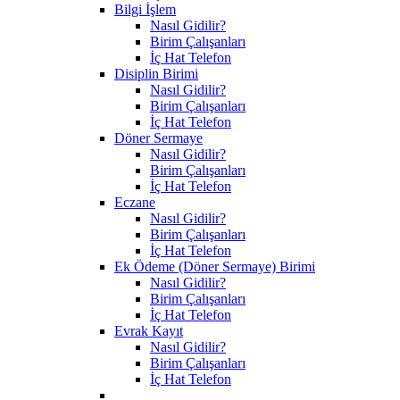
Bilgi İşlem
Nasıl Gidilir?
Birim Çalışanları
İç Hat Telefon
Disiplin Birimi
Nasıl Gidilir?
Birim Çalışanları
İç Hat Telefon
Döner Sermaye
Nasıl Gidilir?
Birim Çalışanları
İç Hat Telefon
Eczane
Nasıl Gidilir?
Birim Çalışanları
İç Hat Telefon
Ek Ödeme (Döner Sermaye) Birimi
Nasıl Gidilir?
Birim Çalışanları
İç Hat Telefon
Evrak Kayıt
Nasıl Gidilir?
Birim Çalışanları
İç Hat Telefon