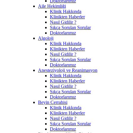
Doktorlarımız
Aile Hekimliği
Klinik Hakkında
Klinikten Haberler
Nasıl Gidilir ?
Sıkça Sorulan Sorular
Doktorlarımız
Algoloji
Klinik Hakkında
Klinikten Haberler
Nasıl Gidilir ?
Sıkça Sorulan Sorular
Doktorlarımız
Anesteziyoloji ve Reanimasyon
Klinik Hakkında
Klinikten Haberler
Nasıl Gidilir ?
Sıkça Sorulan Sorular
Doktorlarımız
Beyin Cerrahisi
Klinik Hakkında
Klinikten Haberler
Nasıl Gidilir ?
Sıkça Sorulan Sorular
Doktorlarımız