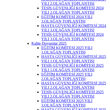
YILI 2.OLAĞAN TOPLANTISI
TESİS GÜVENLİĞİ KOMİTESİ 2024
YILI 2.OLAĞAN TOPLANTISI
EĞİTİM KOMİTESİ 2024 YILI
3.OLAĞAN TOPLANTISI
HASTA GÜVENLİĞİ KOMİTESİ 2024
YILI 3.OLAĞAN TOPLANTISI
TESİS GÜVENLİĞİ KOMİTESİ 2024
YILI 3.OLAĞAN TOPLANTISI
Kalite Duyurular 2025
EĞİTİM KOMİTESİ 2025 YILI
1.OLAĞAN TOPLANTISI
HASTA GÜVENLİĞİ KOMİTESİ 2025
YILI 1.OLAĞAN TOPLANTISI
TESİS GÜVENLİĞİ KOMİTESİ 2025
YILI 1.OLAĞAN TOPLANTISI
EĞİTİM KOMİTESİ 2025 YILI
2.OLAĞAN TOPLANTISI
HASTA GÜVENLİĞİ KOMİTESİ 2025
YILI 2.OLAĞAN TOPLANTISI
TESİS GÜVENLİĞİ KOMİTESİ 2025
YILI 2.OLAĞAN TOPLANTISI
EĞİTİM KOMİTESİ 2025 YILI
3.OLAĞAN TOPLANTISI
HASTA GÜVENLİĞİ KOMİTESİ 2025