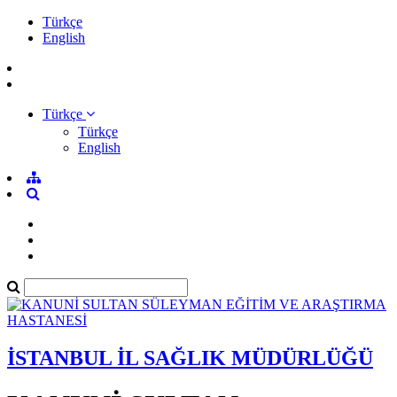
Türkçe
English
Türkçe
Türkçe
English
İSTANBUL İL SAĞLIK MÜDÜRLÜĞÜ