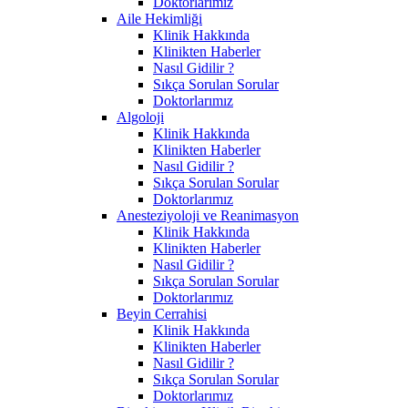
Doktorlarımız
Aile Hekimliği
Klinik Hakkında
Klinikten Haberler
Nasıl Gidilir ?
Sıkça Sorulan Sorular
Doktorlarımız
Algoloji
Klinik Hakkında
Klinikten Haberler
Nasıl Gidilir ?
Sıkça Sorulan Sorular
Doktorlarımız
Anesteziyoloji ve Reanimasyon
Klinik Hakkında
Klinikten Haberler
Nasıl Gidilir ?
Sıkça Sorulan Sorular
Doktorlarımız
Beyin Cerrahisi
Klinik Hakkında
Klinikten Haberler
Nasıl Gidilir ?
Sıkça Sorulan Sorular
Doktorlarımız