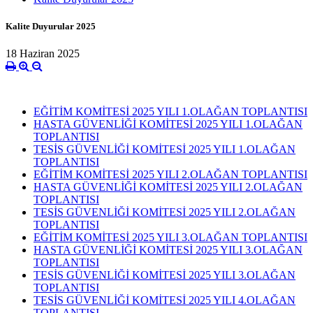
Kalite Duyurular 2025
18 Haziran 2025
EĞİTİM KOMİTESİ 2025 YILI 1.OLAĞAN TOPLANTISI
HASTA GÜVENLİĞİ KOMİTESİ 2025 YILI 1.OLAĞAN
TOPLANTISI
TESİS GÜVENLİĞİ KOMİTESİ 2025 YILI 1.OLAĞAN
TOPLANTISI
EĞİTİM KOMİTESİ 2025 YILI 2.OLAĞAN TOPLANTISI
HASTA GÜVENLİĞİ KOMİTESİ 2025 YILI 2.OLAĞAN
TOPLANTISI
TESİS GÜVENLİĞİ KOMİTESİ 2025 YILI 2.OLAĞAN
TOPLANTISI
EĞİTİM KOMİTESİ 2025 YILI 3.OLAĞAN TOPLANTISI
HASTA GÜVENLİĞİ KOMİTESİ 2025 YILI 3.OLAĞAN
TOPLANTISI
TESİS GÜVENLİĞİ KOMİTESİ 2025 YILI 3.OLAĞAN
TOPLANTISI
TESİS GÜVENLİĞİ KOMİTESİ 2025 YILI 4.OLAĞAN
TOPLANTISI