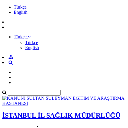
Türkçe
English
Türkçe
Türkçe
English
İSTANBUL İL SAĞLIK MÜDÜRLÜĞÜ