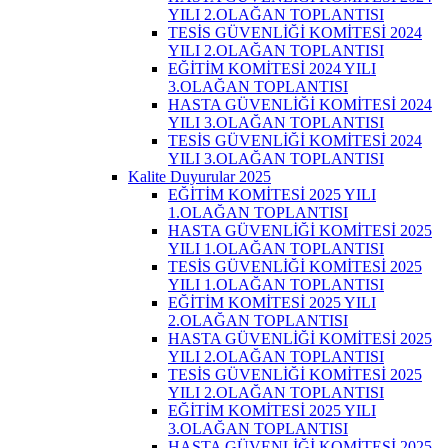
YILI 2.OLAĞAN TOPLANTISI
TESİS GÜVENLİĞİ KOMİTESİ 2024
YILI 2.OLAĞAN TOPLANTISI
EĞİTİM KOMİTESİ 2024 YILI
3.OLAĞAN TOPLANTISI
HASTA GÜVENLİĞİ KOMİTESİ 2024
YILI 3.OLAĞAN TOPLANTISI
TESİS GÜVENLİĞİ KOMİTESİ 2024
YILI 3.OLAĞAN TOPLANTISI
Kalite Duyurular 2025
EĞİTİM KOMİTESİ 2025 YILI
1.OLAĞAN TOPLANTISI
HASTA GÜVENLİĞİ KOMİTESİ 2025
YILI 1.OLAĞAN TOPLANTISI
TESİS GÜVENLİĞİ KOMİTESİ 2025
YILI 1.OLAĞAN TOPLANTISI
EĞİTİM KOMİTESİ 2025 YILI
2.OLAĞAN TOPLANTISI
HASTA GÜVENLİĞİ KOMİTESİ 2025
YILI 2.OLAĞAN TOPLANTISI
TESİS GÜVENLİĞİ KOMİTESİ 2025
YILI 2.OLAĞAN TOPLANTISI
EĞİTİM KOMİTESİ 2025 YILI
3.OLAĞAN TOPLANTISI
HASTA GÜVENLİĞİ KOMİTESİ 2025