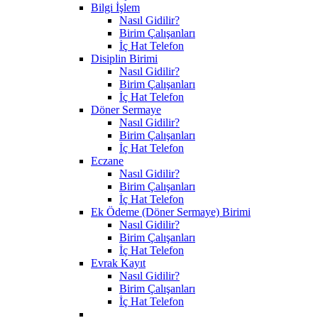
Bilgi İşlem
Nasıl Gidilir?
Birim Çalışanları
İç Hat Telefon
Disiplin Birimi
Nasıl Gidilir?
Birim Çalışanları
İç Hat Telefon
Döner Sermaye
Nasıl Gidilir?
Birim Çalışanları
İç Hat Telefon
Eczane
Nasıl Gidilir?
Birim Çalışanları
İç Hat Telefon
Ek Ödeme (Döner Sermaye) Birimi
Nasıl Gidilir?
Birim Çalışanları
İç Hat Telefon
Evrak Kayıt
Nasıl Gidilir?
Birim Çalışanları
İç Hat Telefon