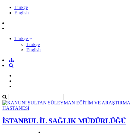
Türkçe
English
Türkçe
Türkçe
English
İSTANBUL İL SAĞLIK MÜDÜRLÜĞÜ