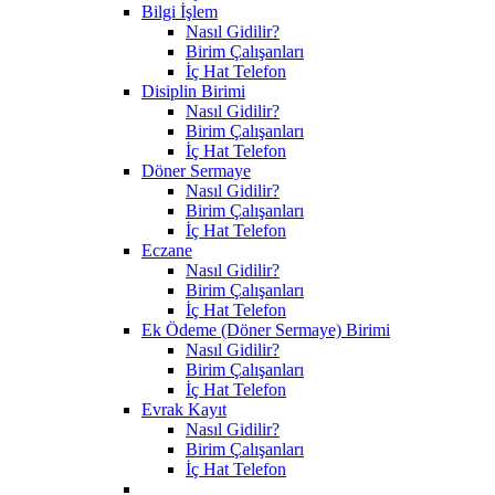
Bilgi İşlem
Nasıl Gidilir?
Birim Çalışanları
İç Hat Telefon
Disiplin Birimi
Nasıl Gidilir?
Birim Çalışanları
İç Hat Telefon
Döner Sermaye
Nasıl Gidilir?
Birim Çalışanları
İç Hat Telefon
Eczane
Nasıl Gidilir?
Birim Çalışanları
İç Hat Telefon
Ek Ödeme (Döner Sermaye) Birimi
Nasıl Gidilir?
Birim Çalışanları
İç Hat Telefon
Evrak Kayıt
Nasıl Gidilir?
Birim Çalışanları
İç Hat Telefon