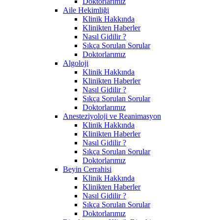
Doktorlarımız
Aile Hekimliği
Klinik Hakkında
Klinikten Haberler
Nasıl Gidilir ?
Sıkça Sorulan Sorular
Doktorlarımız
Algoloji
Klinik Hakkında
Klinikten Haberler
Nasıl Gidilir ?
Sıkça Sorulan Sorular
Doktorlarımız
Anesteziyoloji ve Reanimasyon
Klinik Hakkında
Klinikten Haberler
Nasıl Gidilir ?
Sıkça Sorulan Sorular
Doktorlarımız
Beyin Cerrahisi
Klinik Hakkında
Klinikten Haberler
Nasıl Gidilir ?
Sıkça Sorulan Sorular
Doktorlarımız