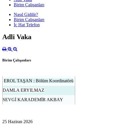
Birim Çalışanları
Nasıl Gidilir?
Birim Çalışanları
İç Hat Telefon
Adli Vaka
Birim Çalışanları
EROL TAŞAN : Bölüm Koordinatörü
DAMLA ERYILMAZ
SEVGİ KARADEMİR AKBAY
25 Haziran 2026