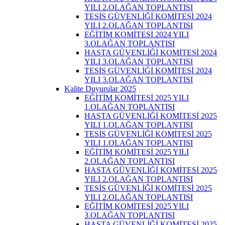
YILI 2.OLAĞAN TOPLANTISI
TESİS GÜVENLİĞİ KOMİTESİ 2024
YILI 2.OLAĞAN TOPLANTISI
EĞİTİM KOMİTESİ 2024 YILI
3.OLAĞAN TOPLANTISI
HASTA GÜVENLİĞİ KOMİTESİ 2024
YILI 3.OLAĞAN TOPLANTISI
TESİS GÜVENLİĞİ KOMİTESİ 2024
YILI 3.OLAĞAN TOPLANTISI
Kalite Duyurular 2025
EĞİTİM KOMİTESİ 2025 YILI
1.OLAĞAN TOPLANTISI
HASTA GÜVENLİĞİ KOMİTESİ 2025
YILI 1.OLAĞAN TOPLANTISI
TESİS GÜVENLİĞİ KOMİTESİ 2025
YILI 1.OLAĞAN TOPLANTISI
EĞİTİM KOMİTESİ 2025 YILI
2.OLAĞAN TOPLANTISI
HASTA GÜVENLİĞİ KOMİTESİ 2025
YILI 2.OLAĞAN TOPLANTISI
TESİS GÜVENLİĞİ KOMİTESİ 2025
YILI 2.OLAĞAN TOPLANTISI
EĞİTİM KOMİTESİ 2025 YILI
3.OLAĞAN TOPLANTISI
HASTA GÜVENLİĞİ KOMİTESİ 2025