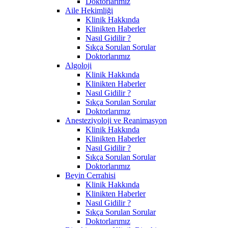
Doktorlarımız
Aile Hekimliği
Klinik Hakkında
Klinikten Haberler
Nasıl Gidilir ?
Sıkça Sorulan Sorular
Doktorlarımız
Algoloji
Klinik Hakkında
Klinikten Haberler
Nasıl Gidilir ?
Sıkça Sorulan Sorular
Doktorlarımız
Anesteziyoloji ve Reanimasyon
Klinik Hakkında
Klinikten Haberler
Nasıl Gidilir ?
Sıkça Sorulan Sorular
Doktorlarımız
Beyin Cerrahisi
Klinik Hakkında
Klinikten Haberler
Nasıl Gidilir ?
Sıkça Sorulan Sorular
Doktorlarımız