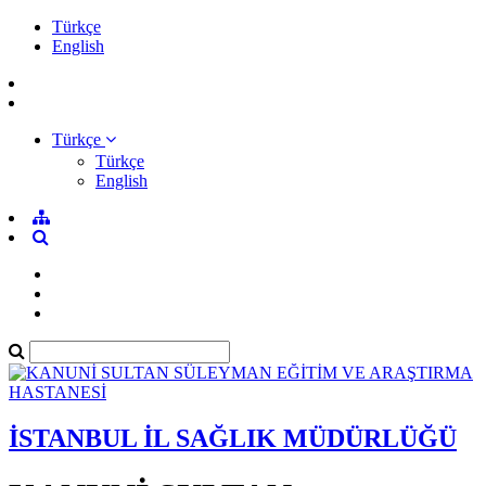
Türkçe
English
Türkçe
Türkçe
English
İSTANBUL İL SAĞLIK MÜDÜRLÜĞÜ