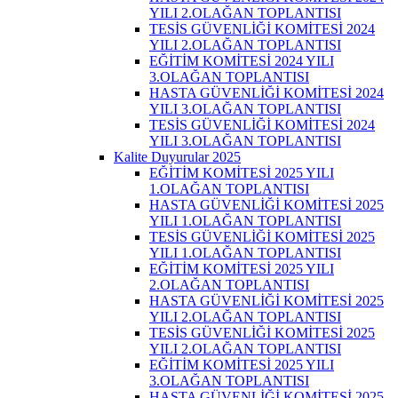
YILI 2.OLAĞAN TOPLANTISI
TESİS GÜVENLİĞİ KOMİTESİ 2024
YILI 2.OLAĞAN TOPLANTISI
EĞİTİM KOMİTESİ 2024 YILI
3.OLAĞAN TOPLANTISI
HASTA GÜVENLİĞİ KOMİTESİ 2024
YILI 3.OLAĞAN TOPLANTISI
TESİS GÜVENLİĞİ KOMİTESİ 2024
YILI 3.OLAĞAN TOPLANTISI
Kalite Duyurular 2025
EĞİTİM KOMİTESİ 2025 YILI
1.OLAĞAN TOPLANTISI
HASTA GÜVENLİĞİ KOMİTESİ 2025
YILI 1.OLAĞAN TOPLANTISI
TESİS GÜVENLİĞİ KOMİTESİ 2025
YILI 1.OLAĞAN TOPLANTISI
EĞİTİM KOMİTESİ 2025 YILI
2.OLAĞAN TOPLANTISI
HASTA GÜVENLİĞİ KOMİTESİ 2025
YILI 2.OLAĞAN TOPLANTISI
TESİS GÜVENLİĞİ KOMİTESİ 2025
YILI 2.OLAĞAN TOPLANTISI
EĞİTİM KOMİTESİ 2025 YILI
3.OLAĞAN TOPLANTISI
HASTA GÜVENLİĞİ KOMİTESİ 2025