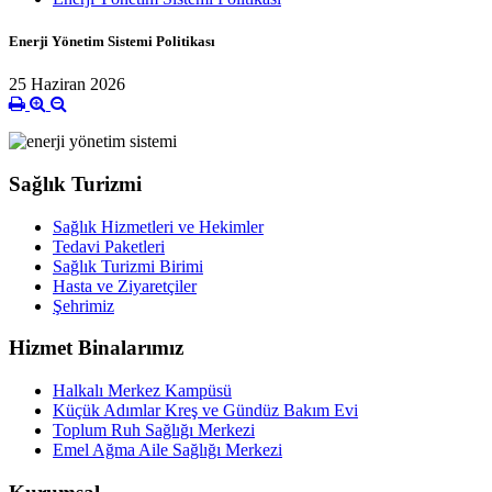
Enerji Yönetim Sistemi Politikası
25 Haziran 2026
Sağlık Turizmi
Sağlık Hizmetleri ve Hekimler
Tedavi Paketleri
Sağlık Turizmi Birimi
Hasta ve Ziyaretçiler
Şehrimiz
Hizmet Binalarımız
Halkalı Merkez Kampüsü
Küçük Adımlar Kreş ve Gündüz Bakım Evi
Toplum Ruh Sağlığı Merkezi
Emel Ağma Aile Sağlığı Merkezi