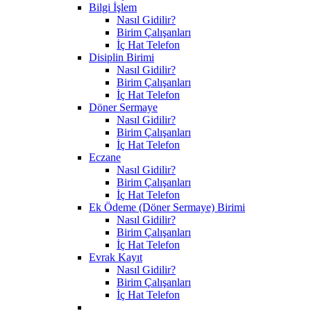
Bilgi İşlem
Nasıl Gidilir?
Birim Çalışanları
İç Hat Telefon
Disiplin Birimi
Nasıl Gidilir?
Birim Çalışanları
İç Hat Telefon
Döner Sermaye
Nasıl Gidilir?
Birim Çalışanları
İç Hat Telefon
Eczane
Nasıl Gidilir?
Birim Çalışanları
İç Hat Telefon
Ek Ödeme (Döner Sermaye) Birimi
Nasıl Gidilir?
Birim Çalışanları
İç Hat Telefon
Evrak Kayıt
Nasıl Gidilir?
Birim Çalışanları
İç Hat Telefon