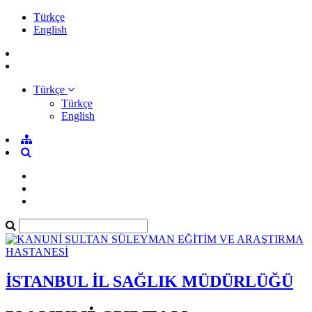
Türkçe
English
Türkçe
Türkçe
English
İSTANBUL İL SAĞLIK MÜDÜRLÜĞÜ