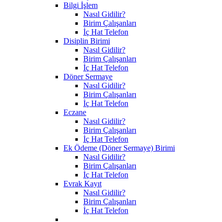
Bilgi İşlem
Nasıl Gidilir?
Birim Çalışanları
İç Hat Telefon
Disiplin Birimi
Nasıl Gidilir?
Birim Çalışanları
İç Hat Telefon
Döner Sermaye
Nasıl Gidilir?
Birim Çalışanları
İç Hat Telefon
Eczane
Nasıl Gidilir?
Birim Çalışanları
İç Hat Telefon
Ek Ödeme (Döner Sermaye) Birimi
Nasıl Gidilir?
Birim Çalışanları
İç Hat Telefon
Evrak Kayıt
Nasıl Gidilir?
Birim Çalışanları
İç Hat Telefon