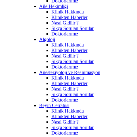
Doktorlarımız
Aile Hekimliği
Klinik Hakkında
Klinikten Haberler
Nasıl Gidilir ?
Sıkça Sorulan Sorular
Doktorlarımız
Algoloji
Klinik Hakkında
Klinikten Haberler
Nasıl Gidilir ?
Sıkça Sorulan Sorular
Doktorlarımız
Anesteziyoloji ve Reanimasyon
Klinik Hakkında
Klinikten Haberler
Nasıl Gidilir ?
Sıkça Sorulan Sorular
Doktorlarımız
Beyin Cerrahisi
Klinik Hakkında
Klinikten Haberler
Nasıl Gidilir ?
Sıkça Sorulan Sorular
Doktorlarımız