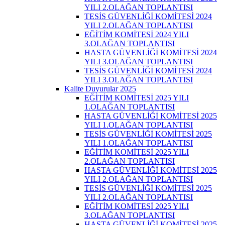
YILI 2.OLAĞAN TOPLANTISI
TESİS GÜVENLİĞİ KOMİTESİ 2024
YILI 2.OLAĞAN TOPLANTISI
EĞİTİM KOMİTESİ 2024 YILI
3.OLAĞAN TOPLANTISI
HASTA GÜVENLİĞİ KOMİTESİ 2024
YILI 3.OLAĞAN TOPLANTISI
TESİS GÜVENLİĞİ KOMİTESİ 2024
YILI 3.OLAĞAN TOPLANTISI
Kalite Duyurular 2025
EĞİTİM KOMİTESİ 2025 YILI
1.OLAĞAN TOPLANTISI
HASTA GÜVENLİĞİ KOMİTESİ 2025
YILI 1.OLAĞAN TOPLANTISI
TESİS GÜVENLİĞİ KOMİTESİ 2025
YILI 1.OLAĞAN TOPLANTISI
EĞİTİM KOMİTESİ 2025 YILI
2.OLAĞAN TOPLANTISI
HASTA GÜVENLİĞİ KOMİTESİ 2025
YILI 2.OLAĞAN TOPLANTISI
TESİS GÜVENLİĞİ KOMİTESİ 2025
YILI 2.OLAĞAN TOPLANTISI
EĞİTİM KOMİTESİ 2025 YILI
3.OLAĞAN TOPLANTISI
HASTA GÜVENLİĞİ KOMİTESİ 2025