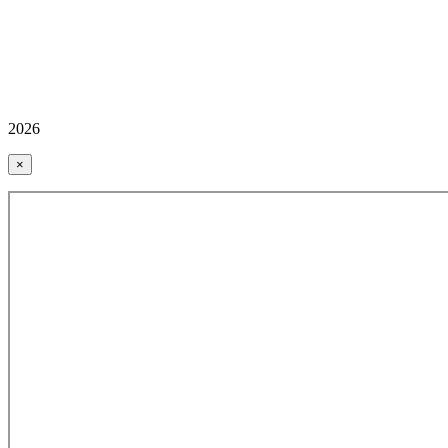
2026
×