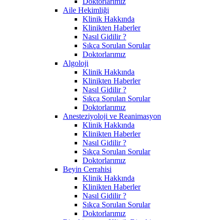
Doktorlarımız
Aile Hekimliği
Klinik Hakkında
Klinikten Haberler
Nasıl Gidilir ?
Sıkça Sorulan Sorular
Doktorlarımız
Algoloji
Klinik Hakkında
Klinikten Haberler
Nasıl Gidilir ?
Sıkça Sorulan Sorular
Doktorlarımız
Anesteziyoloji ve Reanimasyon
Klinik Hakkında
Klinikten Haberler
Nasıl Gidilir ?
Sıkça Sorulan Sorular
Doktorlarımız
Beyin Cerrahisi
Klinik Hakkında
Klinikten Haberler
Nasıl Gidilir ?
Sıkça Sorulan Sorular
Doktorlarımız