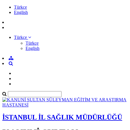
Türkçe
English
Türkçe
Türkçe
English
İSTANBUL İL SAĞLIK MÜDÜRLÜĞÜ