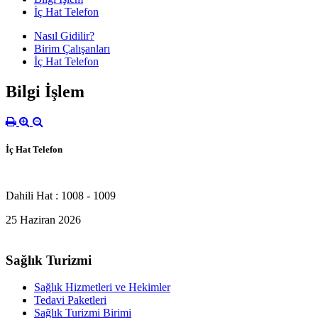
İç Hat Telefon
Nasıl Gidilir?
Birim Çalışanları
İç Hat Telefon
Bilgi İşlem
İç Hat Telefon
Dahili Hat : 1008 - 1009
25 Haziran 2026
Sağlık Turizmi
Sağlık Hizmetleri ve Hekimler
Tedavi Paketleri
Sağlık Turizmi Birimi