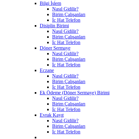
Bilgi İşlem
Nasıl Gidilir?
Birim Çalışanları
İç Hat Telefon
Disiplin Birimi
Nasıl Gidilir?
Birim Çalışanları
İç Hat Telefon
Döner Sermaye
Nasıl Gidilir?
Birim Çalışanları
İç Hat Telefon
Eczane
Nasıl Gidilir?
Birim Çalışanları
İç Hat Telefon
Ek Ödeme (Döner Sermaye) Birimi
Nasıl Gidilir?
Birim Çalışanları
İç Hat Telefon
Evrak Kayıt
Nasıl Gidilir?
Birim Çalışanları
İç Hat Telefon