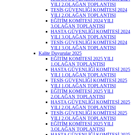
YILI 2.OLAĞAN TOPLANTISI
TESİS GÜVENLİĞİ KOMİTESİ 2024
YILI 2.OLAĞAN TOPLANTISI
EĞİTİM KOMİTESİ 2024 YILI
3.OLAĞAN TOPLANTISI
HASTA GÜVENLİĞİ KOMİTESİ 2024
YILI 3.OLAĞAN TOPLANTISI
TESİS GÜVENLİĞİ KOMİTESİ 2024
YILI 3.OLAĞAN TOPLANTISI
Kalite Duyurular 2025
EĞİTİM KOMİTESİ 2025 YILI
1.OLAĞAN TOPLANTISI
HASTA GÜVENLİĞİ KOMİTESİ 2025
YILI 1.OLAĞAN TOPLANTISI
TESİS GÜVENLİĞİ KOMİTESİ 2025
YILI 1.OLAĞAN TOPLANTISI
EĞİTİM KOMİTESİ 2025 YILI
2.OLAĞAN TOPLANTISI
HASTA GÜVENLİĞİ KOMİTESİ 2025
YILI 2.OLAĞAN TOPLANTISI
TESİS GÜVENLİĞİ KOMİTESİ 2025
YILI 2.OLAĞAN TOPLANTISI
EĞİTİM KOMİTESİ 2025 YILI
3.OLAĞAN TOPLANTISI
HASTA GÜVENLİĞİ KOMİTESİ 2025