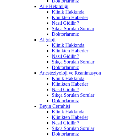
Doktorlarımız
Aile Hekimliği
Klinik Hakkında
Klinikten Haberler
Nasıl Gidilir ?
Sıkça Sorulan Sorular
Doktorlarımız
Algoloji
Klinik Hakkında
Klinikten Haberler
Nasıl Gidilir ?
Sıkça Sorulan Sorular
Doktorlarımız
Anesteziyoloji ve Reanimasyon
Klinik Hakkında
Klinikten Haberler
Nasıl Gidilir ?
Sıkça Sorulan Sorular
Doktorlarımız
Beyin Cerrahisi
Klinik Hakkında
Klinikten Haberler
Nasıl Gidilir ?
Sıkça Sorulan Sorular
Doktorlarımız