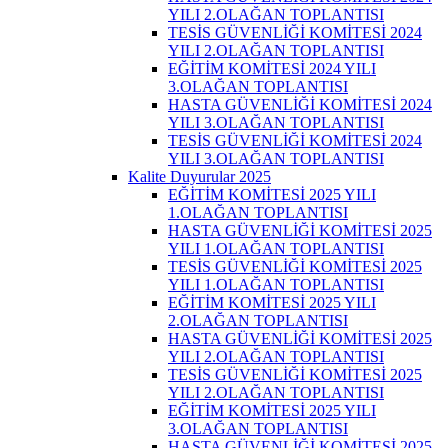
YILI 2.OLAĞAN TOPLANTISI
TESİS GÜVENLİĞİ KOMİTESİ 2024
YILI 2.OLAĞAN TOPLANTISI
EĞİTİM KOMİTESİ 2024 YILI
3.OLAĞAN TOPLANTISI
HASTA GÜVENLİĞİ KOMİTESİ 2024
YILI 3.OLAĞAN TOPLANTISI
TESİS GÜVENLİĞİ KOMİTESİ 2024
YILI 3.OLAĞAN TOPLANTISI
Kalite Duyurular 2025
EĞİTİM KOMİTESİ 2025 YILI
1.OLAĞAN TOPLANTISI
HASTA GÜVENLİĞİ KOMİTESİ 2025
YILI 1.OLAĞAN TOPLANTISI
TESİS GÜVENLİĞİ KOMİTESİ 2025
YILI 1.OLAĞAN TOPLANTISI
EĞİTİM KOMİTESİ 2025 YILI
2.OLAĞAN TOPLANTISI
HASTA GÜVENLİĞİ KOMİTESİ 2025
YILI 2.OLAĞAN TOPLANTISI
TESİS GÜVENLİĞİ KOMİTESİ 2025
YILI 2.OLAĞAN TOPLANTISI
EĞİTİM KOMİTESİ 2025 YILI
3.OLAĞAN TOPLANTISI
HASTA GÜVENLİĞİ KOMİTESİ 2025