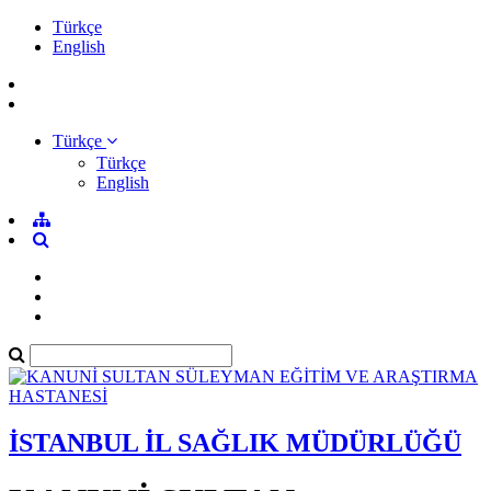
Türkçe
English
Türkçe
Türkçe
English
İSTANBUL İL SAĞLIK MÜDÜRLÜĞÜ