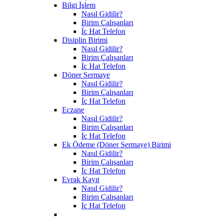
Bilgi İşlem
Nasıl Gidilir?
Birim Çalışanları
İç Hat Telefon
Disiplin Birimi
Nasıl Gidilir?
Birim Çalışanları
İç Hat Telefon
Döner Sermaye
Nasıl Gidilir?
Birim Çalışanları
İç Hat Telefon
Eczane
Nasıl Gidilir?
Birim Çalışanları
İç Hat Telefon
Ek Ödeme (Döner Sermaye) Birimi
Nasıl Gidilir?
Birim Çalışanları
İç Hat Telefon
Evrak Kayıt
Nasıl Gidilir?
Birim Çalışanları
İç Hat Telefon