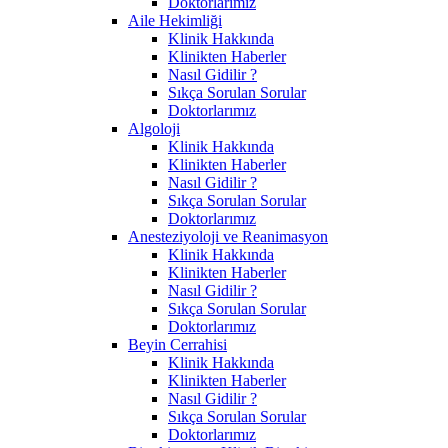
Doktorlarımız
Aile Hekimliği
Klinik Hakkında
Klinikten Haberler
Nasıl Gidilir ?
Sıkça Sorulan Sorular
Doktorlarımız
Algoloji
Klinik Hakkında
Klinikten Haberler
Nasıl Gidilir ?
Sıkça Sorulan Sorular
Doktorlarımız
Anesteziyoloji ve Reanimasyon
Klinik Hakkında
Klinikten Haberler
Nasıl Gidilir ?
Sıkça Sorulan Sorular
Doktorlarımız
Beyin Cerrahisi
Klinik Hakkında
Klinikten Haberler
Nasıl Gidilir ?
Sıkça Sorulan Sorular
Doktorlarımız