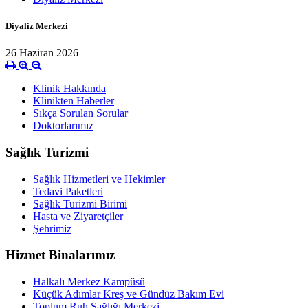
Diyaliz Merkezi
26 Haziran 2026
Klinik Hakkında
Klinikten Haberler
Sıkça Sorulan Sorular
Doktorlarımız
Sağlık Turizmi
Sağlık Hizmetleri ve Hekimler
Tedavi Paketleri
Sağlık Turizmi Birimi
Hasta ve Ziyaretçiler
Şehrimiz
Hizmet Binalarımız
Halkalı Merkez Kampüsü
Küçük Adımlar Kreş ve Gündüz Bakım Evi
Toplum Ruh Sağlığı Merkezi