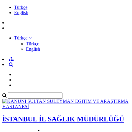
Türkçe
English
Türkçe
Türkçe
English
İSTANBUL İL SAĞLIK MÜDÜRLÜĞÜ