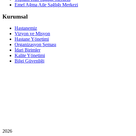
Emel Ağma Aile Sağlığı Merkezi
Kurumsal
Hastanemiz
Vizyon ve Misyon
Hastane Yönetimi
Organizasyon Şeması
İdari Birimler
Kalite Yönetimi
Bilgi Güvenliği
2026