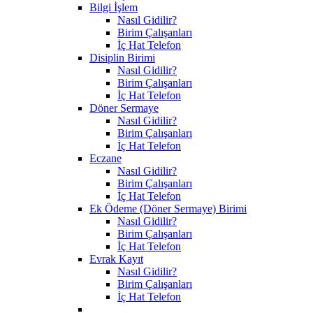
Bilgi İşlem
Nasıl Gidilir?
Birim Çalışanları
İç Hat Telefon
Disiplin Birimi
Nasıl Gidilir?
Birim Çalışanları
İç Hat Telefon
Döner Sermaye
Nasıl Gidilir?
Birim Çalışanları
İç Hat Telefon
Eczane
Nasıl Gidilir?
Birim Çalışanları
İç Hat Telefon
Ek Ödeme (Döner Sermaye) Birimi
Nasıl Gidilir?
Birim Çalışanları
İç Hat Telefon
Evrak Kayıt
Nasıl Gidilir?
Birim Çalışanları
İç Hat Telefon