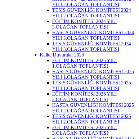
YILI 2.OLAĞAN TOPLANTISI
TESİS GÜVENLİĞİ KOMİTESİ 2024
YILI 2.OLAĞAN TOPLANTISI
EĞİTİM KOMİTESİ 2024 YILI
3.OLAĞAN TOPLANTISI
HASTA GÜVENLİĞİ KOMİTESİ 2024
YILI 3.OLAĞAN TOPLANTISI
TESİS GÜVENLİĞİ KOMİTESİ 2024
YILI 3.OLAĞAN TOPLANTISI
Kalite Duyurular 2025
EĞİTİM KOMİTESİ 2025 YILI
1.OLAĞAN TOPLANTISI
HASTA GÜVENLİĞİ KOMİTESİ 2025
YILI 1.OLAĞAN TOPLANTISI
TESİS GÜVENLİĞİ KOMİTESİ 2025
YILI 1.OLAĞAN TOPLANTISI
EĞİTİM KOMİTESİ 2025 YILI
2.OLAĞAN TOPLANTISI
HASTA GÜVENLİĞİ KOMİTESİ 2025
YILI 2.OLAĞAN TOPLANTISI
TESİS GÜVENLİĞİ KOMİTESİ 2025
YILI 2.OLAĞAN TOPLANTISI
EĞİTİM KOMİTESİ 2025 YILI
3.OLAĞAN TOPLANTISI
HASTA GÜVENLİĞİ KOMİTESİ 2025