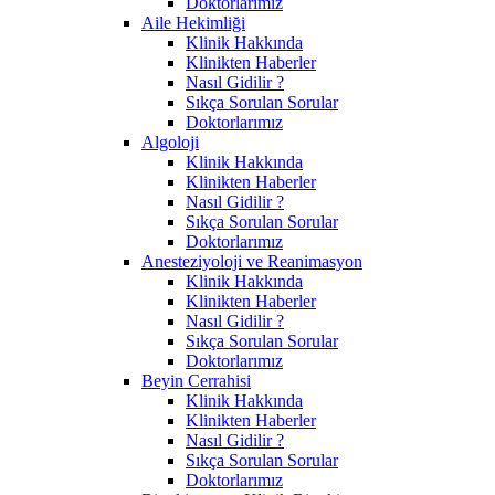
Doktorlarımız
Aile Hekimliği
Klinik Hakkında
Klinikten Haberler
Nasıl Gidilir ?
Sıkça Sorulan Sorular
Doktorlarımız
Algoloji
Klinik Hakkında
Klinikten Haberler
Nasıl Gidilir ?
Sıkça Sorulan Sorular
Doktorlarımız
Anesteziyoloji ve Reanimasyon
Klinik Hakkında
Klinikten Haberler
Nasıl Gidilir ?
Sıkça Sorulan Sorular
Doktorlarımız
Beyin Cerrahisi
Klinik Hakkında
Klinikten Haberler
Nasıl Gidilir ?
Sıkça Sorulan Sorular
Doktorlarımız