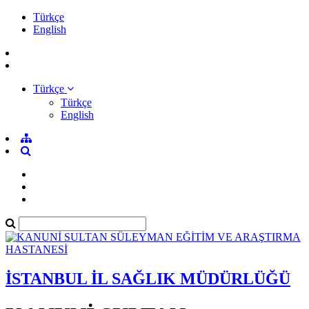
Türkçe
English
Türkçe
Türkçe
English
İSTANBUL İL SAĞLIK MÜDÜRLÜĞÜ