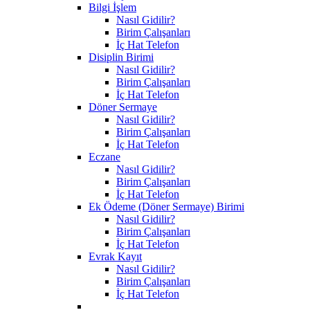
Bilgi İşlem
Nasıl Gidilir?
Birim Çalışanları
İç Hat Telefon
Disiplin Birimi
Nasıl Gidilir?
Birim Çalışanları
İç Hat Telefon
Döner Sermaye
Nasıl Gidilir?
Birim Çalışanları
İç Hat Telefon
Eczane
Nasıl Gidilir?
Birim Çalışanları
İç Hat Telefon
Ek Ödeme (Döner Sermaye) Birimi
Nasıl Gidilir?
Birim Çalışanları
İç Hat Telefon
Evrak Kayıt
Nasıl Gidilir?
Birim Çalışanları
İç Hat Telefon