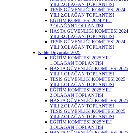
YILI 2.OLAĞAN TOPLANTISI
TESİS GÜVENLİĞİ KOMİTESİ 2024
YILI 2.OLAĞAN TOPLANTISI
EĞİTİM KOMİTESİ 2024 YILI
3.OLAĞAN TOPLANTISI
HASTA GÜVENLİĞİ KOMİTESİ 2024
YILI 3.OLAĞAN TOPLANTISI
TESİS GÜVENLİĞİ KOMİTESİ 2024
YILI 3.OLAĞAN TOPLANTISI
Kalite Duyurular 2025
EĞİTİM KOMİTESİ 2025 YILI
1.OLAĞAN TOPLANTISI
HASTA GÜVENLİĞİ KOMİTESİ 2025
YILI 1.OLAĞAN TOPLANTISI
TESİS GÜVENLİĞİ KOMİTESİ 2025
YILI 1.OLAĞAN TOPLANTISI
EĞİTİM KOMİTESİ 2025 YILI
2.OLAĞAN TOPLANTISI
HASTA GÜVENLİĞİ KOMİTESİ 2025
YILI 2.OLAĞAN TOPLANTISI
TESİS GÜVENLİĞİ KOMİTESİ 2025
YILI 2.OLAĞAN TOPLANTISI
EĞİTİM KOMİTESİ 2025 YILI
3.OLAĞAN TOPLANTISI
HASTA GÜVENLİĞİ KOMİTESİ 2025