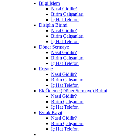
Bilgi İşlem
Nasıl Gidilir?
Birim Çalışanları
İç Hat Telefon
Disiplin Birimi
Nasıl Gidilir?
Birim Çalışanları
İç Hat Telefon
Döner Sermaye
Nasıl Gidilir?
Birim Çalışanları
İç Hat Telefon
Eczane
Nasıl Gidilir?
Birim Çalışanları
İç Hat Telefon
Ek Ödeme (Döner Sermaye) Birimi
Nasıl Gidilir?
Birim Çalışanları
İç Hat Telefon
Evrak Kayıt
Nasıl Gidilir?
Birim Çalışanları
İç Hat Telefon