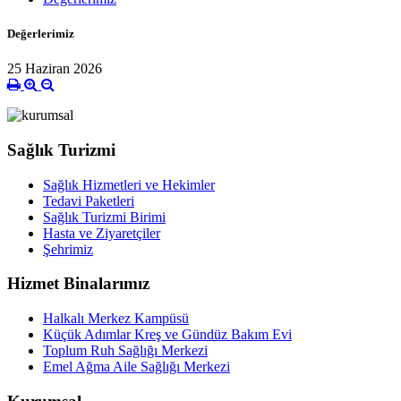
Değerlerimiz
25 Haziran 2026
Sağlık Turizmi
Sağlık Hizmetleri ve Hekimler
Tedavi Paketleri
Sağlık Turizmi Birimi
Hasta ve Ziyaretçiler
Şehrimiz
Hizmet Binalarımız
Halkalı Merkez Kampüsü
Küçük Adımlar Kreş ve Gündüz Bakım Evi
Toplum Ruh Sağlığı Merkezi
Emel Ağma Aile Sağlığı Merkezi