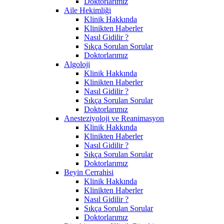
Doktorlarımız
Aile Hekimliği
Klinik Hakkında
Klinikten Haberler
Nasıl Gidilir ?
Sıkça Sorulan Sorular
Doktorlarımız
Algoloji
Klinik Hakkında
Klinikten Haberler
Nasıl Gidilir ?
Sıkça Sorulan Sorular
Doktorlarımız
Anesteziyoloji ve Reanimasyon
Klinik Hakkında
Klinikten Haberler
Nasıl Gidilir ?
Sıkça Sorulan Sorular
Doktorlarımız
Beyin Cerrahisi
Klinik Hakkında
Klinikten Haberler
Nasıl Gidilir ?
Sıkça Sorulan Sorular
Doktorlarımız