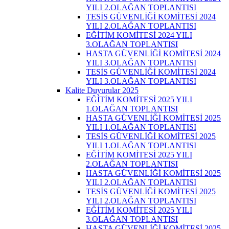
YILI 2.OLAĞAN TOPLANTISI
TESİS GÜVENLİĞİ KOMİTESİ 2024
YILI 2.OLAĞAN TOPLANTISI
EĞİTİM KOMİTESİ 2024 YILI
3.OLAĞAN TOPLANTISI
HASTA GÜVENLİĞİ KOMİTESİ 2024
YILI 3.OLAĞAN TOPLANTISI
TESİS GÜVENLİĞİ KOMİTESİ 2024
YILI 3.OLAĞAN TOPLANTISI
Kalite Duyurular 2025
EĞİTİM KOMİTESİ 2025 YILI
1.OLAĞAN TOPLANTISI
HASTA GÜVENLİĞİ KOMİTESİ 2025
YILI 1.OLAĞAN TOPLANTISI
TESİS GÜVENLİĞİ KOMİTESİ 2025
YILI 1.OLAĞAN TOPLANTISI
EĞİTİM KOMİTESİ 2025 YILI
2.OLAĞAN TOPLANTISI
HASTA GÜVENLİĞİ KOMİTESİ 2025
YILI 2.OLAĞAN TOPLANTISI
TESİS GÜVENLİĞİ KOMİTESİ 2025
YILI 2.OLAĞAN TOPLANTISI
EĞİTİM KOMİTESİ 2025 YILI
3.OLAĞAN TOPLANTISI
HASTA GÜVENLİĞİ KOMİTESİ 2025