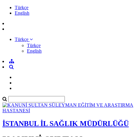
Türkçe
English
Türkçe
Türkçe
English
İSTANBUL İL SAĞLIK MÜDÜRLÜĞÜ