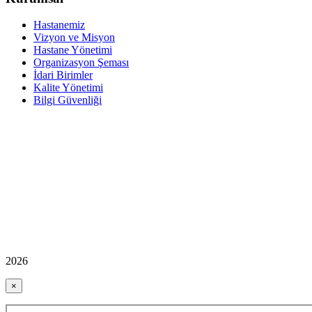
Hastanemiz
Vizyon ve Misyon
Hastane Yönetimi
Organizasyon Şeması
İdari Birimler
Kalite Yönetimi
Bilgi Güvenliği
2026
×