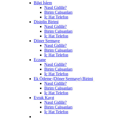
Bilgi İşlem
Nasıl Gidilir?
Birim Çalışanları
İç Hat Telefon
Disiplin Birimi
Nasıl Gidilir?
Birim Çalışanları
İç Hat Telefon
Döner Sermaye
Nasıl Gidilir?
Birim Çalışanları
İç Hat Telefon
Eczane
Nasıl Gidilir?
Birim Çalışanları
İç Hat Telefon
Ek Ödeme (Döner Sermaye) Birimi
Nasıl Gidilir?
Birim Çalışanları
İç Hat Telefon
Evrak Kayıt
Nasıl Gidilir?
Birim Çalışanları
İç Hat Telefon