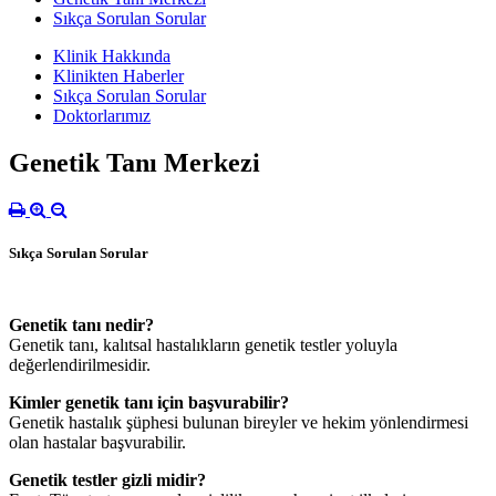
Sıkça Sorulan Sorular
Klinik Hakkında
Klinikten Haberler
Sıkça Sorulan Sorular
Doktorlarımız
Genetik Tanı Merkezi
Sıkça Sorulan Sorular
Genetik tanı nedir?
Genetik tanı, kalıtsal hastalıkların genetik testler yoluyla
değerlendirilmesidir.
Kimler genetik tanı için başvurabilir?
Genetik hastalık şüphesi bulunan bireyler ve hekim yönlendirmesi
olan hastalar başvurabilir.
Genetik testler gizli midir?