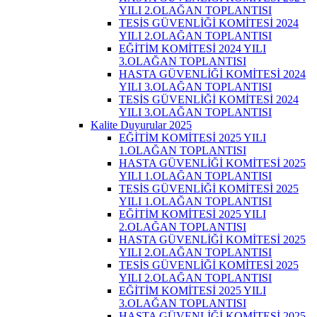
YILI 2.OLAĞAN TOPLANTISI
TESİS GÜVENLİĞİ KOMİTESİ 2024
YILI 2.OLAĞAN TOPLANTISI
EĞİTİM KOMİTESİ 2024 YILI
3.OLAĞAN TOPLANTISI
HASTA GÜVENLİĞİ KOMİTESİ 2024
YILI 3.OLAĞAN TOPLANTISI
TESİS GÜVENLİĞİ KOMİTESİ 2024
YILI 3.OLAĞAN TOPLANTISI
Kalite Duyurular 2025
EĞİTİM KOMİTESİ 2025 YILI
1.OLAĞAN TOPLANTISI
HASTA GÜVENLİĞİ KOMİTESİ 2025
YILI 1.OLAĞAN TOPLANTISI
TESİS GÜVENLİĞİ KOMİTESİ 2025
YILI 1.OLAĞAN TOPLANTISI
EĞİTİM KOMİTESİ 2025 YILI
2.OLAĞAN TOPLANTISI
HASTA GÜVENLİĞİ KOMİTESİ 2025
YILI 2.OLAĞAN TOPLANTISI
TESİS GÜVENLİĞİ KOMİTESİ 2025
YILI 2.OLAĞAN TOPLANTISI
EĞİTİM KOMİTESİ 2025 YILI
3.OLAĞAN TOPLANTISI
HASTA GÜVENLİĞİ KOMİTESİ 2025