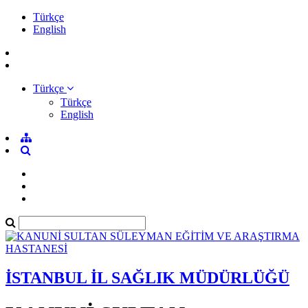
Türkçe
English
Türkçe
Türkçe
English
İSTANBUL İL SAĞLIK MÜDÜRLÜĞÜ