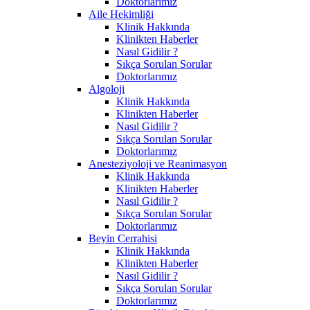
Doktorlarımız
Aile Hekimliği
Klinik Hakkında
Klinikten Haberler
Nasıl Gidilir ?
Sıkça Sorulan Sorular
Doktorlarımız
Algoloji
Klinik Hakkında
Klinikten Haberler
Nasıl Gidilir ?
Sıkça Sorulan Sorular
Doktorlarımız
Anesteziyoloji ve Reanimasyon
Klinik Hakkında
Klinikten Haberler
Nasıl Gidilir ?
Sıkça Sorulan Sorular
Doktorlarımız
Beyin Cerrahisi
Klinik Hakkında
Klinikten Haberler
Nasıl Gidilir ?
Sıkça Sorulan Sorular
Doktorlarımız