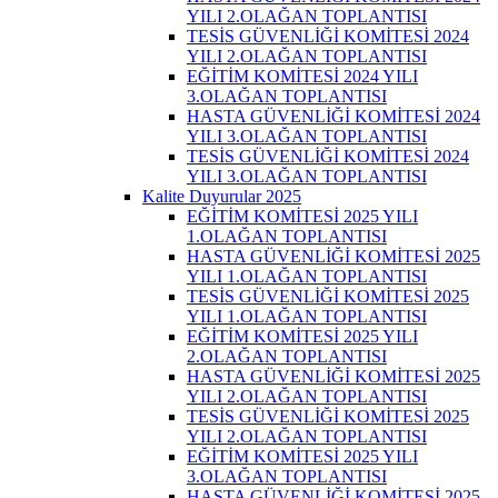
YILI 2.OLAĞAN TOPLANTISI
TESİS GÜVENLİĞİ KOMİTESİ 2024
YILI 2.OLAĞAN TOPLANTISI
EĞİTİM KOMİTESİ 2024 YILI
3.OLAĞAN TOPLANTISI
HASTA GÜVENLİĞİ KOMİTESİ 2024
YILI 3.OLAĞAN TOPLANTISI
TESİS GÜVENLİĞİ KOMİTESİ 2024
YILI 3.OLAĞAN TOPLANTISI
Kalite Duyurular 2025
EĞİTİM KOMİTESİ 2025 YILI
1.OLAĞAN TOPLANTISI
HASTA GÜVENLİĞİ KOMİTESİ 2025
YILI 1.OLAĞAN TOPLANTISI
TESİS GÜVENLİĞİ KOMİTESİ 2025
YILI 1.OLAĞAN TOPLANTISI
EĞİTİM KOMİTESİ 2025 YILI
2.OLAĞAN TOPLANTISI
HASTA GÜVENLİĞİ KOMİTESİ 2025
YILI 2.OLAĞAN TOPLANTISI
TESİS GÜVENLİĞİ KOMİTESİ 2025
YILI 2.OLAĞAN TOPLANTISI
EĞİTİM KOMİTESİ 2025 YILI
3.OLAĞAN TOPLANTISI
HASTA GÜVENLİĞİ KOMİTESİ 2025