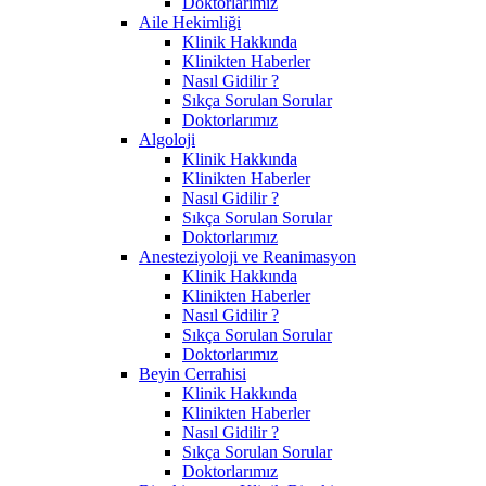
Doktorlarımız
Aile Hekimliği
Klinik Hakkında
Klinikten Haberler
Nasıl Gidilir ?
Sıkça Sorulan Sorular
Doktorlarımız
Algoloji
Klinik Hakkında
Klinikten Haberler
Nasıl Gidilir ?
Sıkça Sorulan Sorular
Doktorlarımız
Anesteziyoloji ve Reanimasyon
Klinik Hakkında
Klinikten Haberler
Nasıl Gidilir ?
Sıkça Sorulan Sorular
Doktorlarımız
Beyin Cerrahisi
Klinik Hakkında
Klinikten Haberler
Nasıl Gidilir ?
Sıkça Sorulan Sorular
Doktorlarımız