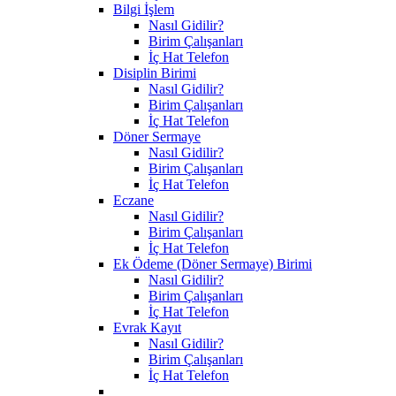
Bilgi İşlem
Nasıl Gidilir?
Birim Çalışanları
İç Hat Telefon
Disiplin Birimi
Nasıl Gidilir?
Birim Çalışanları
İç Hat Telefon
Döner Sermaye
Nasıl Gidilir?
Birim Çalışanları
İç Hat Telefon
Eczane
Nasıl Gidilir?
Birim Çalışanları
İç Hat Telefon
Ek Ödeme (Döner Sermaye) Birimi
Nasıl Gidilir?
Birim Çalışanları
İç Hat Telefon
Evrak Kayıt
Nasıl Gidilir?
Birim Çalışanları
İç Hat Telefon