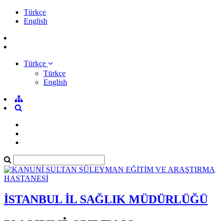
Türkçe
English
Türkçe
Türkçe
English
İSTANBUL İL SAĞLIK MÜDÜRLÜĞÜ