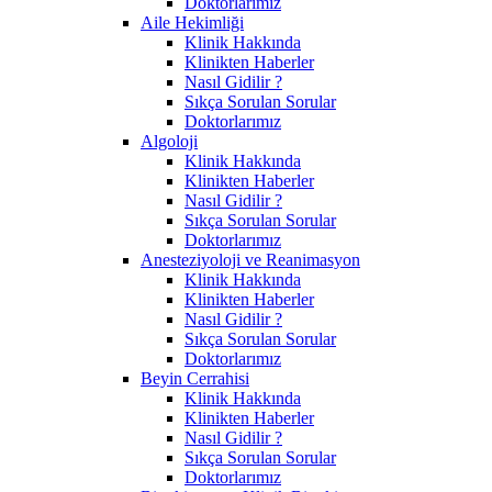
Doktorlarımız
Aile Hekimliği
Klinik Hakkında
Klinikten Haberler
Nasıl Gidilir ?
Sıkça Sorulan Sorular
Doktorlarımız
Algoloji
Klinik Hakkında
Klinikten Haberler
Nasıl Gidilir ?
Sıkça Sorulan Sorular
Doktorlarımız
Anesteziyoloji ve Reanimasyon
Klinik Hakkında
Klinikten Haberler
Nasıl Gidilir ?
Sıkça Sorulan Sorular
Doktorlarımız
Beyin Cerrahisi
Klinik Hakkında
Klinikten Haberler
Nasıl Gidilir ?
Sıkça Sorulan Sorular
Doktorlarımız