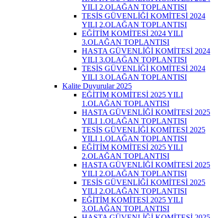
YILI 2.OLAĞAN TOPLANTISI
TESİS GÜVENLİĞİ KOMİTESİ 2024
YILI 2.OLAĞAN TOPLANTISI
EĞİTİM KOMİTESİ 2024 YILI
3.OLAĞAN TOPLANTISI
HASTA GÜVENLİĞİ KOMİTESİ 2024
YILI 3.OLAĞAN TOPLANTISI
TESİS GÜVENLİĞİ KOMİTESİ 2024
YILI 3.OLAĞAN TOPLANTISI
Kalite Duyurular 2025
EĞİTİM KOMİTESİ 2025 YILI
1.OLAĞAN TOPLANTISI
HASTA GÜVENLİĞİ KOMİTESİ 2025
YILI 1.OLAĞAN TOPLANTISI
TESİS GÜVENLİĞİ KOMİTESİ 2025
YILI 1.OLAĞAN TOPLANTISI
EĞİTİM KOMİTESİ 2025 YILI
2.OLAĞAN TOPLANTISI
HASTA GÜVENLİĞİ KOMİTESİ 2025
YILI 2.OLAĞAN TOPLANTISI
TESİS GÜVENLİĞİ KOMİTESİ 2025
YILI 2.OLAĞAN TOPLANTISI
EĞİTİM KOMİTESİ 2025 YILI
3.OLAĞAN TOPLANTISI
HASTA GÜVENLİĞİ KOMİTESİ 2025