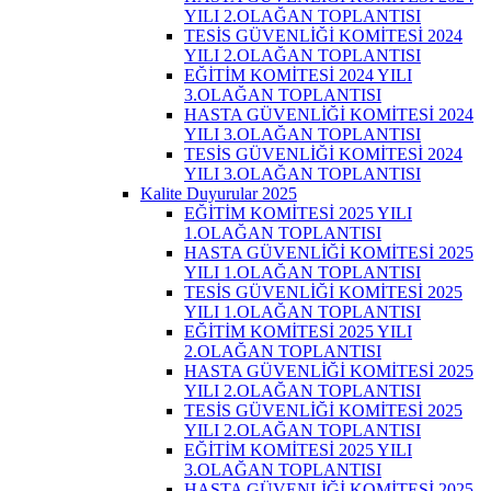
YILI 2.OLAĞAN TOPLANTISI
TESİS GÜVENLİĞİ KOMİTESİ 2024
YILI 2.OLAĞAN TOPLANTISI
EĞİTİM KOMİTESİ 2024 YILI
3.OLAĞAN TOPLANTISI
HASTA GÜVENLİĞİ KOMİTESİ 2024
YILI 3.OLAĞAN TOPLANTISI
TESİS GÜVENLİĞİ KOMİTESİ 2024
YILI 3.OLAĞAN TOPLANTISI
Kalite Duyurular 2025
EĞİTİM KOMİTESİ 2025 YILI
1.OLAĞAN TOPLANTISI
HASTA GÜVENLİĞİ KOMİTESİ 2025
YILI 1.OLAĞAN TOPLANTISI
TESİS GÜVENLİĞİ KOMİTESİ 2025
YILI 1.OLAĞAN TOPLANTISI
EĞİTİM KOMİTESİ 2025 YILI
2.OLAĞAN TOPLANTISI
HASTA GÜVENLİĞİ KOMİTESİ 2025
YILI 2.OLAĞAN TOPLANTISI
TESİS GÜVENLİĞİ KOMİTESİ 2025
YILI 2.OLAĞAN TOPLANTISI
EĞİTİM KOMİTESİ 2025 YILI
3.OLAĞAN TOPLANTISI
HASTA GÜVENLİĞİ KOMİTESİ 2025