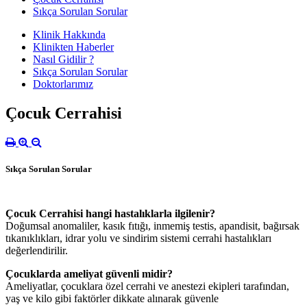
Sıkça Sorulan Sorular
Klinik Hakkında
Klinikten Haberler
Nasıl Gidilir ?
Sıkça Sorulan Sorular
Doktorlarımız
Çocuk Cerrahisi
Sıkça Sorulan Sorular
Çocuk Cerrahisi hangi hastalıklarla ilgilenir?
Doğumsal anomaliler, kasık fıtığı, inmemiş testis, apandisit, bağırsak
tıkanıklıkları, idrar yolu ve sindirim sistemi cerrahi hastalıkları
değerlendirilir.
Çocuklarda ameliyat güvenli midir?
Ameliyatlar, çocuklara özel cerrahi ve anestezi ekipleri tarafından,
yaş ve kilo gibi faktörler dikkate alınarak güvenle