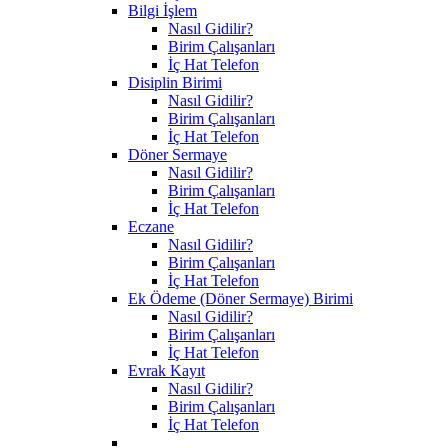
Bilgi İşlem
Nasıl Gidilir?
Birim Çalışanları
İç Hat Telefon
Disiplin Birimi
Nasıl Gidilir?
Birim Çalışanları
İç Hat Telefon
Döner Sermaye
Nasıl Gidilir?
Birim Çalışanları
İç Hat Telefon
Eczane
Nasıl Gidilir?
Birim Çalışanları
İç Hat Telefon
Ek Ödeme (Döner Sermaye) Birimi
Nasıl Gidilir?
Birim Çalışanları
İç Hat Telefon
Evrak Kayıt
Nasıl Gidilir?
Birim Çalışanları
İç Hat Telefon