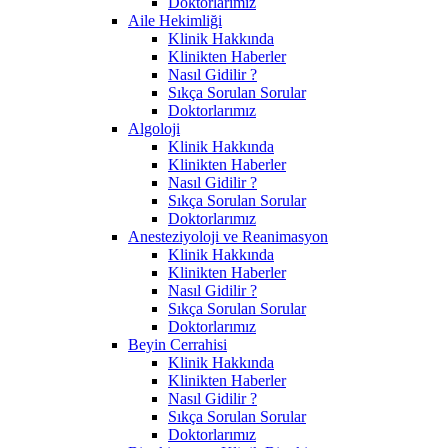
Doktorlarımız
Aile Hekimliği
Klinik Hakkında
Klinikten Haberler
Nasıl Gidilir ?
Sıkça Sorulan Sorular
Doktorlarımız
Algoloji
Klinik Hakkında
Klinikten Haberler
Nasıl Gidilir ?
Sıkça Sorulan Sorular
Doktorlarımız
Anesteziyoloji ve Reanimasyon
Klinik Hakkında
Klinikten Haberler
Nasıl Gidilir ?
Sıkça Sorulan Sorular
Doktorlarımız
Beyin Cerrahisi
Klinik Hakkında
Klinikten Haberler
Nasıl Gidilir ?
Sıkça Sorulan Sorular
Doktorlarımız