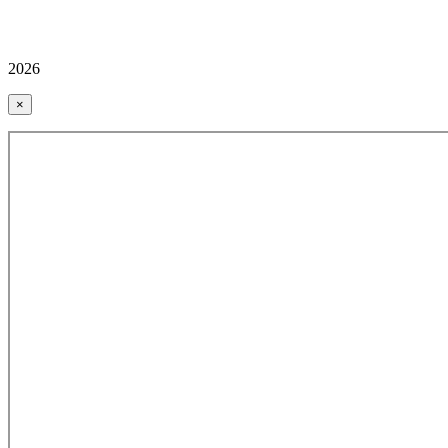
2026
×