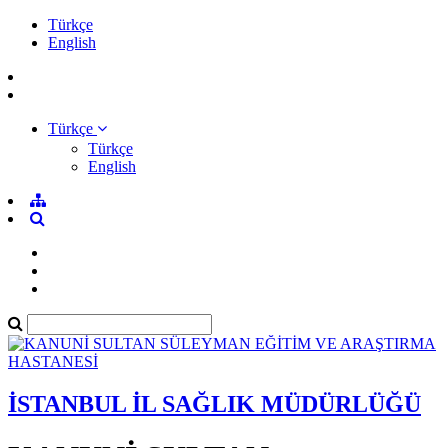
Türkçe
English
Türkçe
Türkçe
English
İSTANBUL İL SAĞLIK MÜDÜRLÜĞÜ