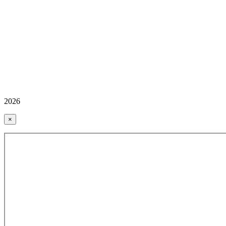
2026
×