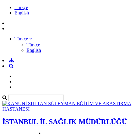
Türkçe
English
Türkçe
Türkçe
English
İSTANBUL İL SAĞLIK MÜDÜRLÜĞÜ