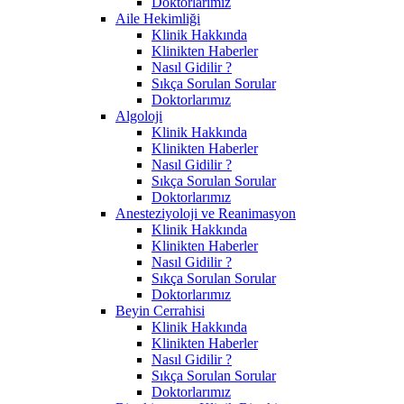
Doktorlarımız
Aile Hekimliği
Klinik Hakkında
Klinikten Haberler
Nasıl Gidilir ?
Sıkça Sorulan Sorular
Doktorlarımız
Algoloji
Klinik Hakkında
Klinikten Haberler
Nasıl Gidilir ?
Sıkça Sorulan Sorular
Doktorlarımız
Anesteziyoloji ve Reanimasyon
Klinik Hakkında
Klinikten Haberler
Nasıl Gidilir ?
Sıkça Sorulan Sorular
Doktorlarımız
Beyin Cerrahisi
Klinik Hakkında
Klinikten Haberler
Nasıl Gidilir ?
Sıkça Sorulan Sorular
Doktorlarımız