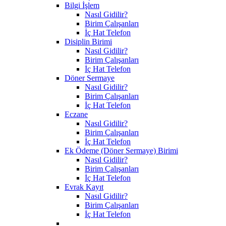
Bilgi İşlem
Nasıl Gidilir?
Birim Çalışanları
İç Hat Telefon
Disiplin Birimi
Nasıl Gidilir?
Birim Çalışanları
İç Hat Telefon
Döner Sermaye
Nasıl Gidilir?
Birim Çalışanları
İç Hat Telefon
Eczane
Nasıl Gidilir?
Birim Çalışanları
İç Hat Telefon
Ek Ödeme (Döner Sermaye) Birimi
Nasıl Gidilir?
Birim Çalışanları
İç Hat Telefon
Evrak Kayıt
Nasıl Gidilir?
Birim Çalışanları
İç Hat Telefon