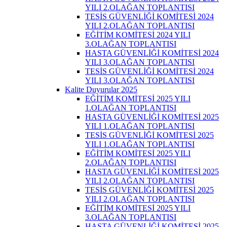
YILI 2.OLAĞAN TOPLANTISI
TESİS GÜVENLİĞİ KOMİTESİ 2024
YILI 2.OLAĞAN TOPLANTISI
EĞİTİM KOMİTESİ 2024 YILI
3.OLAĞAN TOPLANTISI
HASTA GÜVENLİĞİ KOMİTESİ 2024
YILI 3.OLAĞAN TOPLANTISI
TESİS GÜVENLİĞİ KOMİTESİ 2024
YILI 3.OLAĞAN TOPLANTISI
Kalite Duyurular 2025
EĞİTİM KOMİTESİ 2025 YILI
1.OLAĞAN TOPLANTISI
HASTA GÜVENLİĞİ KOMİTESİ 2025
YILI 1.OLAĞAN TOPLANTISI
TESİS GÜVENLİĞİ KOMİTESİ 2025
YILI 1.OLAĞAN TOPLANTISI
EĞİTİM KOMİTESİ 2025 YILI
2.OLAĞAN TOPLANTISI
HASTA GÜVENLİĞİ KOMİTESİ 2025
YILI 2.OLAĞAN TOPLANTISI
TESİS GÜVENLİĞİ KOMİTESİ 2025
YILI 2.OLAĞAN TOPLANTISI
EĞİTİM KOMİTESİ 2025 YILI
3.OLAĞAN TOPLANTISI
HASTA GÜVENLİĞİ KOMİTESİ 2025