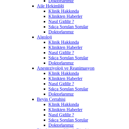
Doktorlarımız
Aile Hekimliği
Klinik Hakkında
Klinikten Haberler
Nasıl Gidilir ?
Sıkça Sorulan Sorular
Doktorlarımız
Algoloji
Klinik Hakkında
Klinikten Haberler
Nasıl Gidilir ?
Sıkça Sorulan Sorular
Doktorlarımız
Anesteziyoloji ve Reanimasyon
Klinik Hakkında
Klinikten Haberler
Nasıl Gidilir ?
Sıkça Sorulan Sorular
Doktorlarımız
Beyin Cerrahisi
Klinik Hakkında
Klinikten Haberler
Nasıl Gidilir ?
Sıkça Sorulan Sorular
Doktorlarımız