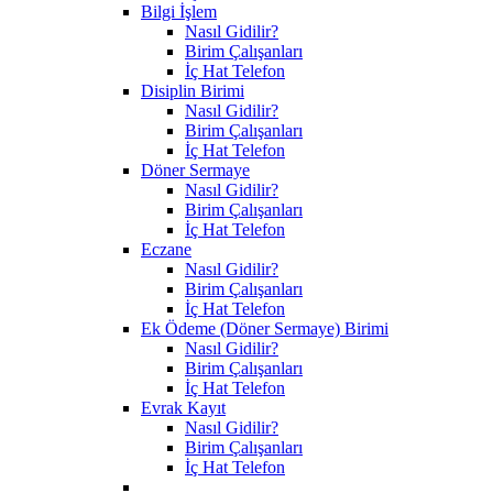
Bilgi İşlem
Nasıl Gidilir?
Birim Çalışanları
İç Hat Telefon
Disiplin Birimi
Nasıl Gidilir?
Birim Çalışanları
İç Hat Telefon
Döner Sermaye
Nasıl Gidilir?
Birim Çalışanları
İç Hat Telefon
Eczane
Nasıl Gidilir?
Birim Çalışanları
İç Hat Telefon
Ek Ödeme (Döner Sermaye) Birimi
Nasıl Gidilir?
Birim Çalışanları
İç Hat Telefon
Evrak Kayıt
Nasıl Gidilir?
Birim Çalışanları
İç Hat Telefon