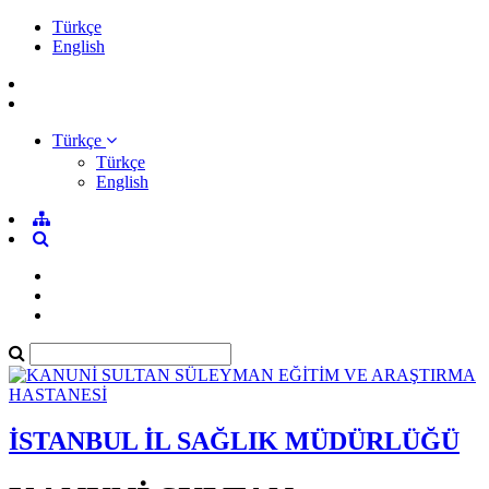
Türkçe
English
Türkçe
Türkçe
English
İSTANBUL İL SAĞLIK MÜDÜRLÜĞÜ