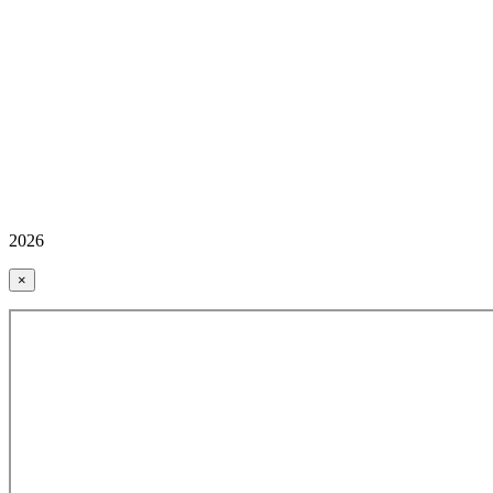
2026
×