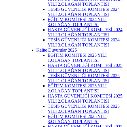
YILI 2.OLAĞAN TOPLANTISI
TESİS GÜVENLİĞİ KOMİTESİ 2024
YILI 2.OLAĞAN TOPLANTISI
EĞİTİM KOMİTESİ 2024 YILI
3.OLAĞAN TOPLANTISI
HASTA GÜVENLİĞİ KOMİTESİ 2024
YILI 3.OLAĞAN TOPLANTISI
TESİS GÜVENLİĞİ KOMİTESİ 2024
YILI 3.OLAĞAN TOPLANTISI
Kalite Duyurular 2025
EĞİTİM KOMİTESİ 2025 YILI
1.OLAĞAN TOPLANTISI
HASTA GÜVENLİĞİ KOMİTESİ 2025
YILI 1.OLAĞAN TOPLANTISI
TESİS GÜVENLİĞİ KOMİTESİ 2025
YILI 1.OLAĞAN TOPLANTISI
EĞİTİM KOMİTESİ 2025 YILI
2.OLAĞAN TOPLANTISI
HASTA GÜVENLİĞİ KOMİTESİ 2025
YILI 2.OLAĞAN TOPLANTISI
TESİS GÜVENLİĞİ KOMİTESİ 2025
YILI 2.OLAĞAN TOPLANTISI
EĞİTİM KOMİTESİ 2025 YILI
3.OLAĞAN TOPLANTISI
HASTA GÜVENLİĞİ KOMİTESİ 2025