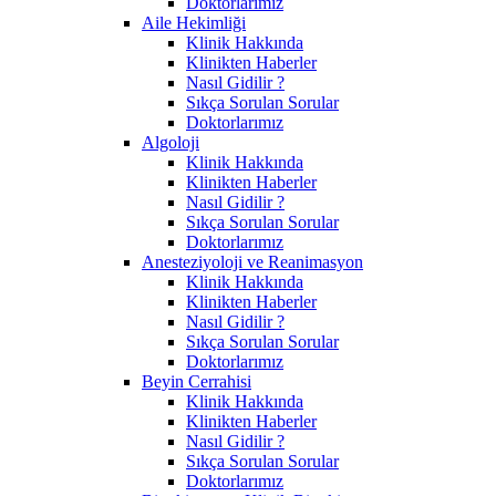
Doktorlarımız
Aile Hekimliği
Klinik Hakkında
Klinikten Haberler
Nasıl Gidilir ?
Sıkça Sorulan Sorular
Doktorlarımız
Algoloji
Klinik Hakkında
Klinikten Haberler
Nasıl Gidilir ?
Sıkça Sorulan Sorular
Doktorlarımız
Anesteziyoloji ve Reanimasyon
Klinik Hakkında
Klinikten Haberler
Nasıl Gidilir ?
Sıkça Sorulan Sorular
Doktorlarımız
Beyin Cerrahisi
Klinik Hakkında
Klinikten Haberler
Nasıl Gidilir ?
Sıkça Sorulan Sorular
Doktorlarımız