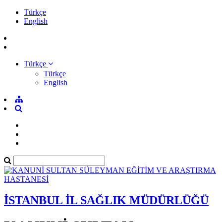
Türkçe
English
Türkçe
Türkçe
English
İSTANBUL İL SAĞLIK MÜDÜRLÜĞÜ