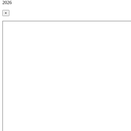
2026
×