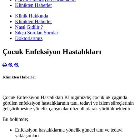
Klinikten Haberler
Klinik Hakkında
Klinikten Haberler
Nasıl Gidilir ?
Sıkça Sorulan Sorular
Doktorlarımız
Çocuk Enfeksiyon Hastalıkları
Klinikten Haberler
Çocuk Enfeksiyon Hastalıkları Kliniğimizde; çocukluk çağında
görülen enfeksiyon hastalıklarının tanı, tedavi ve izlem süreçlerinin
geliştirilmesine yönelik çalışmalar düzenli olarak yürütülmektedir.
Bu bölümde;
Enfeksiyon hastalıklarına yönelik güncel tanı ve tedavi
yaklaşımları