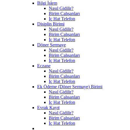
Bilgi İşlem
Nasıl Gidilir?
Birim Çalışanları
İç Hat Telefon
Disiplin Birimi
Nasıl Gidilir?
Birim Çalışanları
İç Hat Telefon
Döner Sermaye
Nasıl Gidilir?
Birim Çalışanları
İç Hat Telefon
Eczane
Nasıl Gidilir?
Birim Çalışanları
İç Hat Telefon
Ek Ödeme (Döner Sermaye) Birimi
Nasıl Gidilir?
Birim Çalışanları
İç Hat Telefon
Evrak Kayıt
Nasıl Gidilir?
Birim Çalışanları
İç Hat Telefon