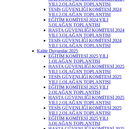
YILI 2.OLAĞAN TOPLANTISI
TESİS GÜVENLİĞİ KOMİTESİ 2024
YILI 2.OLAĞAN TOPLANTISI
EĞİTİM KOMİTESİ 2024 YILI
3.OLAĞAN TOPLANTISI
HASTA GÜVENLİĞİ KOMİTESİ 2024
YILI 3.OLAĞAN TOPLANTISI
TESİS GÜVENLİĞİ KOMİTESİ 2024
YILI 3.OLAĞAN TOPLANTISI
Kalite Duyurular 2025
EĞİTİM KOMİTESİ 2025 YILI
1.OLAĞAN TOPLANTISI
HASTA GÜVENLİĞİ KOMİTESİ 2025
YILI 1.OLAĞAN TOPLANTISI
TESİS GÜVENLİĞİ KOMİTESİ 2025
YILI 1.OLAĞAN TOPLANTISI
EĞİTİM KOMİTESİ 2025 YILI
2.OLAĞAN TOPLANTISI
HASTA GÜVENLİĞİ KOMİTESİ 2025
YILI 2.OLAĞAN TOPLANTISI
TESİS GÜVENLİĞİ KOMİTESİ 2025
YILI 2.OLAĞAN TOPLANTISI
EĞİTİM KOMİTESİ 2025 YILI
3.OLAĞAN TOPLANTISI
HASTA GÜVENLİĞİ KOMİTESİ 2025