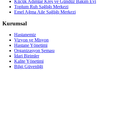
Küçük Adımlar Kreş ve Gündüz Bakım Evi
Toplum Ruh Sağlığı Merkezi
Emel Ağma Aile Sağlığı Merkezi
Kurumsal
Hastanemiz
Vizyon ve Misyon
Hastane Yönetimi
Organizasyon Şeması
İdari Birimler
Kalite Yönetimi
Bilgi Güvenliği