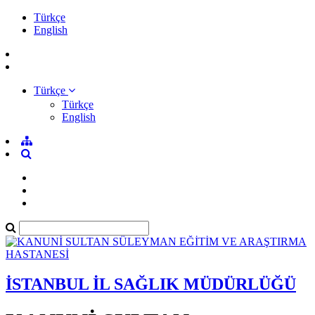
Türkçe
English
Türkçe
Türkçe
English
İSTANBUL İL SAĞLIK MÜDÜRLÜĞÜ