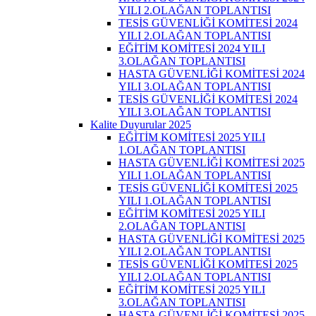
YILI 2.OLAĞAN TOPLANTISI
TESİS GÜVENLİĞİ KOMİTESİ 2024
YILI 2.OLAĞAN TOPLANTISI
EĞİTİM KOMİTESİ 2024 YILI
3.OLAĞAN TOPLANTISI
HASTA GÜVENLİĞİ KOMİTESİ 2024
YILI 3.OLAĞAN TOPLANTISI
TESİS GÜVENLİĞİ KOMİTESİ 2024
YILI 3.OLAĞAN TOPLANTISI
Kalite Duyurular 2025
EĞİTİM KOMİTESİ 2025 YILI
1.OLAĞAN TOPLANTISI
HASTA GÜVENLİĞİ KOMİTESİ 2025
YILI 1.OLAĞAN TOPLANTISI
TESİS GÜVENLİĞİ KOMİTESİ 2025
YILI 1.OLAĞAN TOPLANTISI
EĞİTİM KOMİTESİ 2025 YILI
2.OLAĞAN TOPLANTISI
HASTA GÜVENLİĞİ KOMİTESİ 2025
YILI 2.OLAĞAN TOPLANTISI
TESİS GÜVENLİĞİ KOMİTESİ 2025
YILI 2.OLAĞAN TOPLANTISI
EĞİTİM KOMİTESİ 2025 YILI
3.OLAĞAN TOPLANTISI
HASTA GÜVENLİĞİ KOMİTESİ 2025