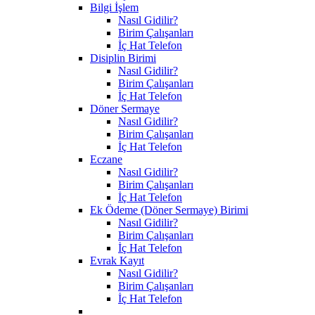
Bilgi İşlem
Nasıl Gidilir?
Birim Çalışanları
İç Hat Telefon
Disiplin Birimi
Nasıl Gidilir?
Birim Çalışanları
İç Hat Telefon
Döner Sermaye
Nasıl Gidilir?
Birim Çalışanları
İç Hat Telefon
Eczane
Nasıl Gidilir?
Birim Çalışanları
İç Hat Telefon
Ek Ödeme (Döner Sermaye) Birimi
Nasıl Gidilir?
Birim Çalışanları
İç Hat Telefon
Evrak Kayıt
Nasıl Gidilir?
Birim Çalışanları
İç Hat Telefon