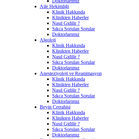
Doktorlarımız
Aile Hekimliği
Klinik Hakkında
Klinikten Haberler
Nasıl Gidilir ?
Sıkça Sorulan Sorular
Doktorlarımız
Algoloji
Klinik Hakkında
Klinikten Haberler
Nasıl Gidilir ?
Sıkça Sorulan Sorular
Doktorlarımız
Anesteziyoloji ve Reanimasyon
Klinik Hakkında
Klinikten Haberler
Nasıl Gidilir ?
Sıkça Sorulan Sorular
Doktorlarımız
Beyin Cerrahisi
Klinik Hakkında
Klinikten Haberler
Nasıl Gidilir ?
Sıkça Sorulan Sorular
Doktorlarımız