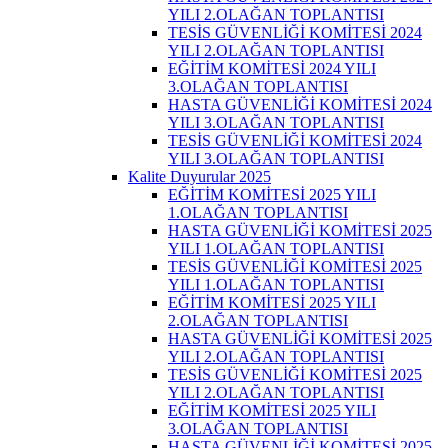
YILI 2.OLAĞAN TOPLANTISI
TESİS GÜVENLİĞİ KOMİTESİ 2024
YILI 2.OLAĞAN TOPLANTISI
EĞİTİM KOMİTESİ 2024 YILI
3.OLAĞAN TOPLANTISI
HASTA GÜVENLİĞİ KOMİTESİ 2024
YILI 3.OLAĞAN TOPLANTISI
TESİS GÜVENLİĞİ KOMİTESİ 2024
YILI 3.OLAĞAN TOPLANTISI
Kalite Duyurular 2025
EĞİTİM KOMİTESİ 2025 YILI
1.OLAĞAN TOPLANTISI
HASTA GÜVENLİĞİ KOMİTESİ 2025
YILI 1.OLAĞAN TOPLANTISI
TESİS GÜVENLİĞİ KOMİTESİ 2025
YILI 1.OLAĞAN TOPLANTISI
EĞİTİM KOMİTESİ 2025 YILI
2.OLAĞAN TOPLANTISI
HASTA GÜVENLİĞİ KOMİTESİ 2025
YILI 2.OLAĞAN TOPLANTISI
TESİS GÜVENLİĞİ KOMİTESİ 2025
YILI 2.OLAĞAN TOPLANTISI
EĞİTİM KOMİTESİ 2025 YILI
3.OLAĞAN TOPLANTISI
HASTA GÜVENLİĞİ KOMİTESİ 2025