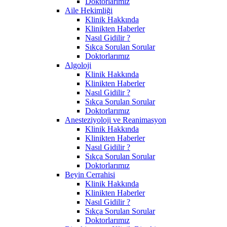
Doktorlarımız
Aile Hekimliği
Klinik Hakkında
Klinikten Haberler
Nasıl Gidilir ?
Sıkça Sorulan Sorular
Doktorlarımız
Algoloji
Klinik Hakkında
Klinikten Haberler
Nasıl Gidilir ?
Sıkça Sorulan Sorular
Doktorlarımız
Anesteziyoloji ve Reanimasyon
Klinik Hakkında
Klinikten Haberler
Nasıl Gidilir ?
Sıkça Sorulan Sorular
Doktorlarımız
Beyin Cerrahisi
Klinik Hakkında
Klinikten Haberler
Nasıl Gidilir ?
Sıkça Sorulan Sorular
Doktorlarımız