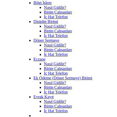
Bilgi İşlem
Nasıl Gidilir?
Birim Çalışanları
İç Hat Telefon
Disiplin Birimi
Nasıl Gidilir?
Birim Çalışanları
İç Hat Telefon
Döner Sermaye
Nasıl Gidilir?
Birim Çalışanları
İç Hat Telefon
Eczane
Nasıl Gidilir?
Birim Çalışanları
İç Hat Telefon
Ek Ödeme (Döner Sermaye) Birimi
Nasıl Gidilir?
Birim Çalışanları
İç Hat Telefon
Evrak Kayıt
Nasıl Gidilir?
Birim Çalışanları
İç Hat Telefon