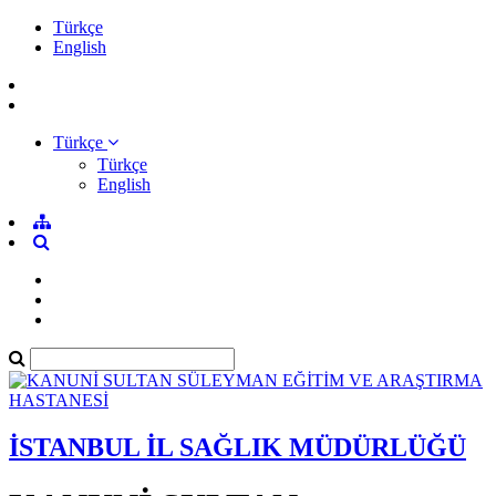
Türkçe
English
Türkçe
Türkçe
English
İSTANBUL İL SAĞLIK MÜDÜRLÜĞÜ