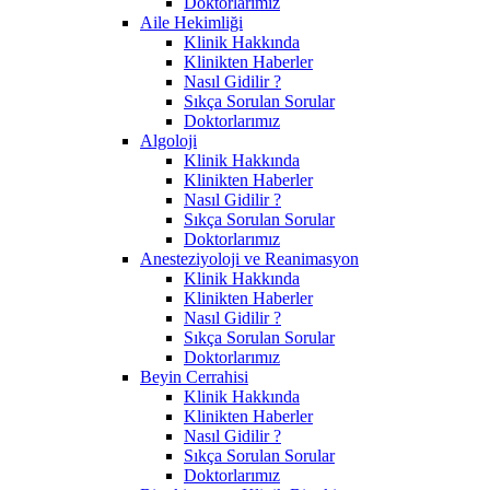
Doktorlarımız
Aile Hekimliği
Klinik Hakkında
Klinikten Haberler
Nasıl Gidilir ?
Sıkça Sorulan Sorular
Doktorlarımız
Algoloji
Klinik Hakkında
Klinikten Haberler
Nasıl Gidilir ?
Sıkça Sorulan Sorular
Doktorlarımız
Anesteziyoloji ve Reanimasyon
Klinik Hakkında
Klinikten Haberler
Nasıl Gidilir ?
Sıkça Sorulan Sorular
Doktorlarımız
Beyin Cerrahisi
Klinik Hakkında
Klinikten Haberler
Nasıl Gidilir ?
Sıkça Sorulan Sorular
Doktorlarımız