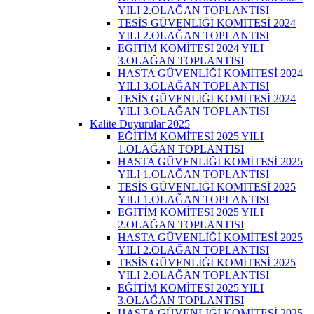
YILI 2.OLAĞAN TOPLANTISI
TESİS GÜVENLİĞİ KOMİTESİ 2024
YILI 2.OLAĞAN TOPLANTISI
EĞİTİM KOMİTESİ 2024 YILI
3.OLAĞAN TOPLANTISI
HASTA GÜVENLİĞİ KOMİTESİ 2024
YILI 3.OLAĞAN TOPLANTISI
TESİS GÜVENLİĞİ KOMİTESİ 2024
YILI 3.OLAĞAN TOPLANTISI
Kalite Duyurular 2025
EĞİTİM KOMİTESİ 2025 YILI
1.OLAĞAN TOPLANTISI
HASTA GÜVENLİĞİ KOMİTESİ 2025
YILI 1.OLAĞAN TOPLANTISI
TESİS GÜVENLİĞİ KOMİTESİ 2025
YILI 1.OLAĞAN TOPLANTISI
EĞİTİM KOMİTESİ 2025 YILI
2.OLAĞAN TOPLANTISI
HASTA GÜVENLİĞİ KOMİTESİ 2025
YILI 2.OLAĞAN TOPLANTISI
TESİS GÜVENLİĞİ KOMİTESİ 2025
YILI 2.OLAĞAN TOPLANTISI
EĞİTİM KOMİTESİ 2025 YILI
3.OLAĞAN TOPLANTISI
HASTA GÜVENLİĞİ KOMİTESİ 2025