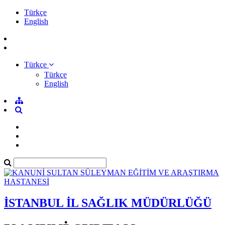
Türkçe
English
Türkçe
Türkçe
English
İSTANBUL İL SAĞLIK MÜDÜRLÜĞÜ