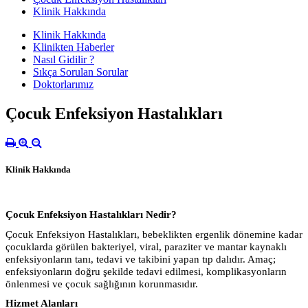
Klinik Hakkında
Klinik Hakkında
Klinikten Haberler
Nasıl Gidilir ?
Sıkça Sorulan Sorular
Doktorlarımız
Çocuk Enfeksiyon Hastalıkları
Klinik Hakkında
Çocuk Enfeksiyon Hastalıkları Nedir?
Çocuk Enfeksiyon Hastalıkları, bebeklikten ergenlik dönemine kadar
çocuklarda görülen bakteriyel, viral, paraziter ve mantar kaynaklı
enfeksiyonların tanı, tedavi ve takibini yapan tıp dalıdır. Amaç;
enfeksiyonların doğru şekilde tedavi edilmesi, komplikasyonların
önlenmesi ve çocuk sağlığının korunmasıdır.
Hizmet Alanları