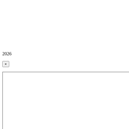
2026
×