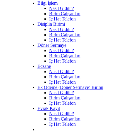
Bilgi İşlem
Nasıl Gidilir?
Birim Çalışanları
İç Hat Telefon
Disiplin Birimi
Nasıl Gidilir?
Birim Çalışanları
İç Hat Telefon
Döner Sermaye
Nasıl Gidilir?
Birim Çalışanları
İç Hat Telefon
Eczane
Nasıl Gidilir?
Birim Çalışanları
İç Hat Telefon
Ek Ödeme (Döner Sermaye) Birimi
Nasıl Gidilir?
Birim Çalışanları
İç Hat Telefon
Evrak Kayıt
Nasıl Gidilir?
Birim Çalışanları
İç Hat Telefon