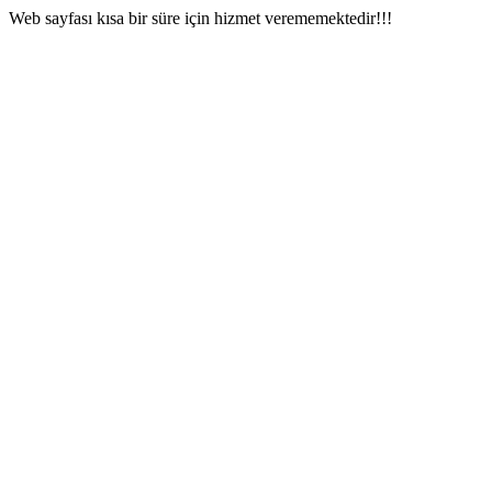
Web sayfası kısa bir süre için hizmet verememektedir!!!